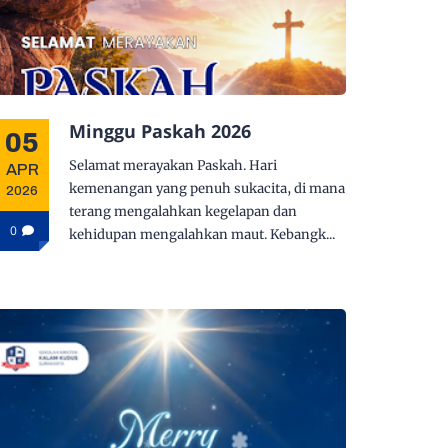
Minggu Paskah 2026
05
Selamat merayakan Paskah. Hari
APR
kemenangan yang penuh sukacita, di mana
2026
terang mengalahkan kegelapan dan
0
kehidupan mengalahkan maut. Kebangk...