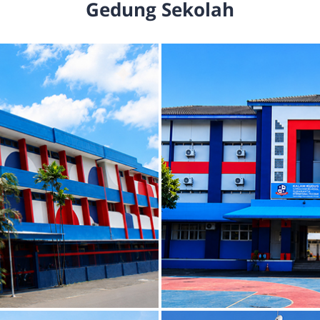
Gedung Sekolah