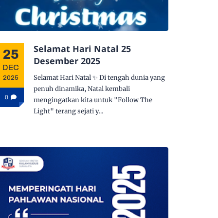
Selamat Hari Natal 25
25
Desember 2025
DEC
Selamat Hari Natal ✨ Di tengah dunia yang
2025
penuh dinamika, Natal kembali
0
mengingatkan kita untuk "Follow The
Light" terang sejati y...