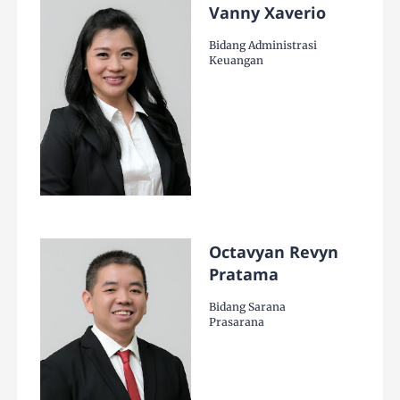
Vanny Xaverio
Bidang Administrasi
Keuangan
Octavyan Revyn
Pratama
Bidang Sarana
Prasarana