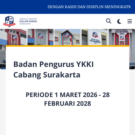
DENGAN KASIH DAN DISIPLIN MENINGKATKAN PR
Badan Pengurus YKKI
Cabang Surakarta
PERIODE 1 MARET 2026 - 28
FEBRUARI 2028