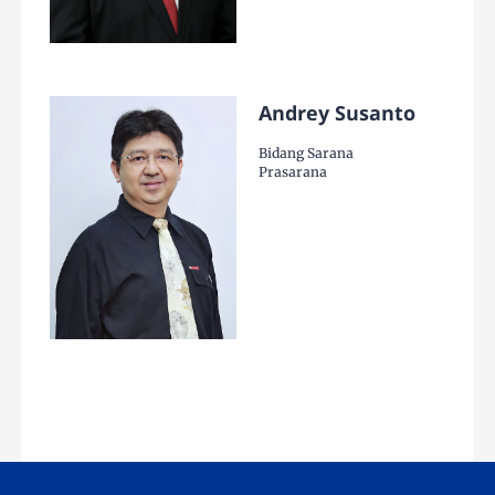
Andrey Susanto
Bidang Sarana
Prasarana