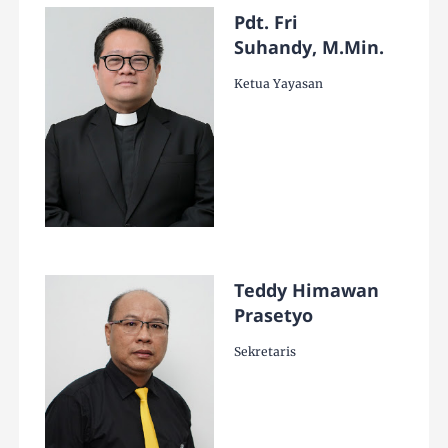
Pdt. Fri
Suhandy, M.Min.
Ketua Yayasan
Teddy Himawan
Prasetyo
Sekretaris