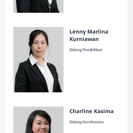
Lenny Marlina
Kurniawan
Bidang Pendidikan
Charline Kasima
Bidang Kerohanian