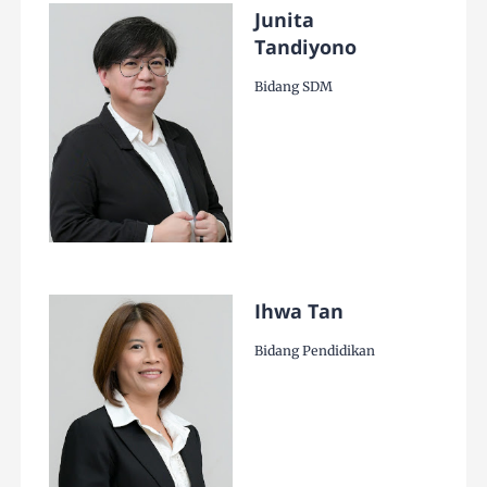
Junita
Tandiyono
Bidang SDM
Ihwa Tan
Bidang Pendidikan