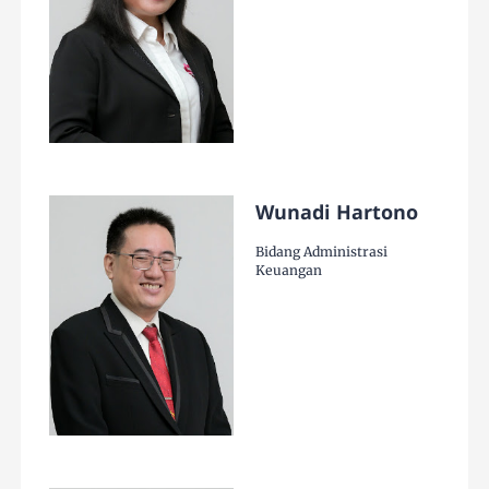
Wunadi Hartono
Bidang Administrasi
Keuangan