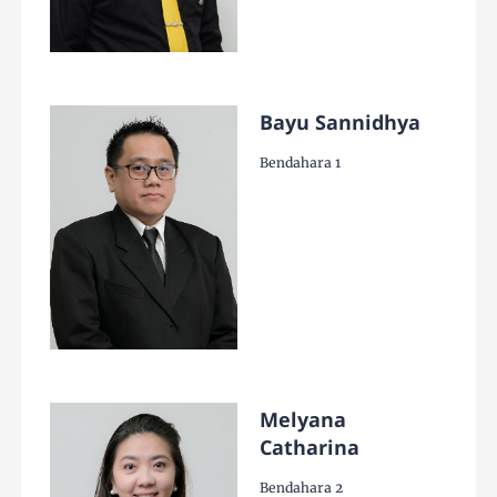
Bayu Sannidhya
Bendahara 1
Melyana
Catharina
Bendahara 2