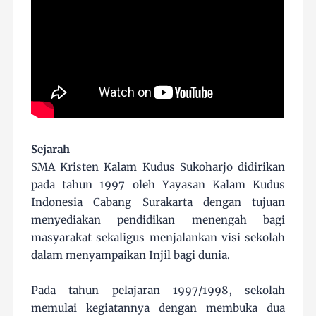
Sejarah
SMA Kristen Kalam Kudus Sukoharjo didirikan
pada tahun 1997 oleh Yayasan Kalam Kudus
Indonesia Cabang Surakarta dengan tujuan
menyediakan pendidikan menengah bagi
masyarakat sekaligus menjalankan visi sekolah
dalam menyampaikan Injil bagi dunia.
Pada tahun pelajaran 1997/1998, sekolah
memulai kegiatannya dengan membuka dua