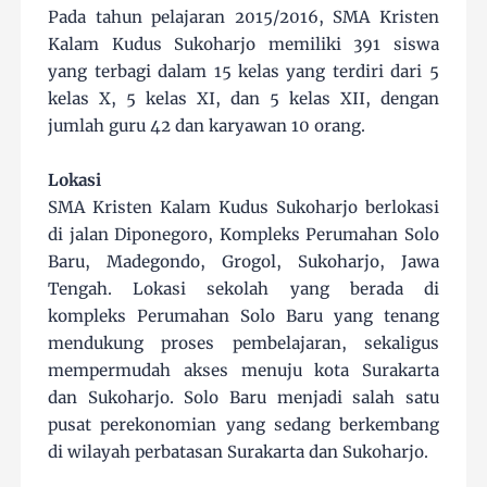
Pada tahun pelajaran 2015/2016, SMA Kristen
Kalam Kudus Sukoharjo memiliki 391 siswa
yang terbagi dalam 15 kelas yang terdiri dari 5
kelas X, 5 kelas XI, dan 5 kelas XII, dengan
jumlah guru 42 dan karyawan 10 orang.
Lokasi
SMA Kristen Kalam Kudus Sukoharjo berlokasi
di jalan Diponegoro, Kompleks Perumahan Solo
Baru, Madegondo, Grogol, Sukoharjo, Jawa
Tengah. Lokasi sekolah yang berada di
kompleks Perumahan Solo Baru yang tenang
mendukung proses pembelajaran, sekaligus
mempermudah akses menuju kota Surakarta
dan Sukoharjo. Solo Baru menjadi salah satu
pusat perekonomian yang sedang berkembang
di wilayah perbatasan Surakarta dan Sukoharjo.