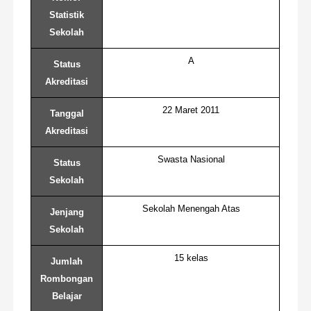
Statistik
Sekolah
A
Status
Akreditasi
22 Maret 2011
Tanggal
Akreditasi
Swasta Nasional
Status
Sekolah
Sekolah Menengah Atas
Jenjang
Sekolah
15 kelas
Jumlah
Rombongan
Belajar