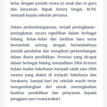
kelas dengan jumlah siswa 50 anak dan 19 guru
dan karyawan. Bapak Jimmy Singal, M.Pd.
menjadi kepala sekolah pertama.
Dalam perkembangannya, terjadi peningkatan-
peningkatan secara signifikan dalam berbagai
bidang. Kelas-kelas dan fasilitas baru terus
bertambah seiring dengan bertambahnya
jumlah pendaftar dan mengikuti perkembangan
dalam dunia pendidikan. Prestasi yang dicapai
dalam berbagai bidang menjadikan SMA Kristen
Kalam Kudus Sukoharjo menjadi salah satu SMA
swasta yang diakui di wilayah Sukoharjo dan
Surakarta. Sampai hari ini sekolah masih terus
mengembangkan diri untuk meningkatkan
kualitas pendidikan dan pelayanan kepada
pengguna jasa (masyarakat).