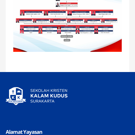
Alamat Yayasan