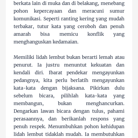
berkata lain di muka dan di belakang, menebang
pohon kepercayaan dan meracuni sumur
komunikasi. Seperti ranting kering yang mudah
terbakar, tutur kata yang ceroboh dan penuh
amarah bisa memicu konflik yang
menghanguskan kedamaian.
Memiliki lidah lembut bukan berarti lemah atau
penurut. Ia justru menuntut kekuatan dan
kendali diri. Ibarat pendekar mengayunkan
pedangnya, kita perlu berlatih mengayunkan
kata-kata dengan bijaksana. Pikirkan dulu
sebelum bicara, pilihlah kata-kata yang
membangun, bukan menghancurkan.
Dengarkan lawan bicara dengan tulus, pahami
perasaannya, dan berikanlah respons yang
penuh respek. Menumbuhkan pohon kehidupan
lidah lembut tidaklah mudah. Ia membutuhkan