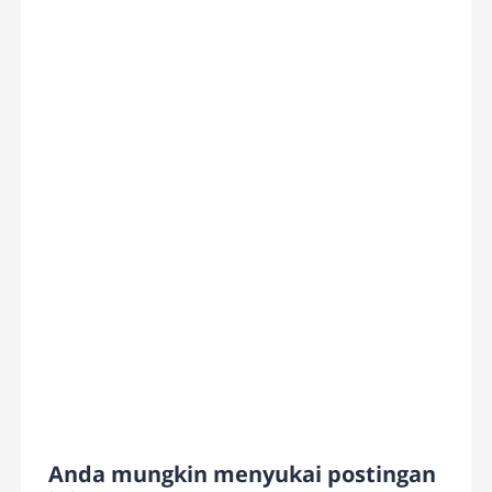
Anda mungkin menyukai postingan