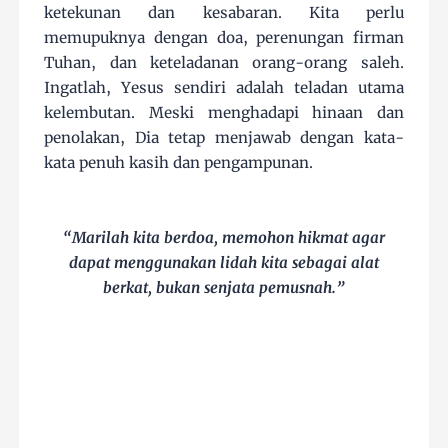
ketekunan dan kesabaran. Kita perlu
memupuknya dengan doa, perenungan firman
Tuhan, dan keteladanan orang-orang saleh.
Ingatlah, Yesus sendiri adalah teladan utama
kelembutan. Meski menghadapi hinaan dan
penolakan, Dia tetap menjawab dengan kata-
kata penuh kasih dan pengampunan.
“Marilah kita berdoa, memohon hikmat agar
dapat menggunakan lidah kita sebagai alat
berkat, bukan senjata pemusnah.”