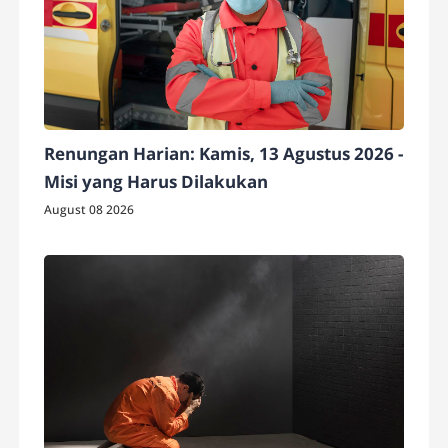
Renungan Harian: Kamis, 13 Agustus 2026 -
Misi yang Harus Dilakukan
August 08 2026