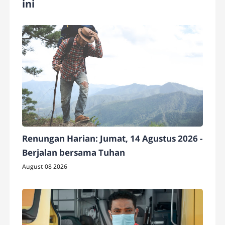
ini
Renungan Harian: Jumat, 14 Agustus 2026 -
Berjalan bersama Tuhan
August 08 2026