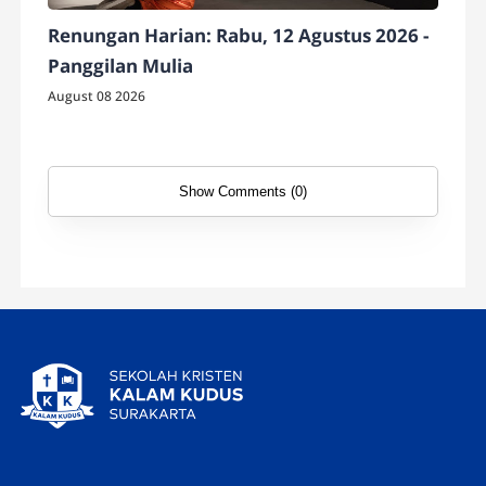
Renungan Harian: Rabu, 12 Agustus 2026 -
Panggilan Mulia
August 08 2026
Show Comments (0)