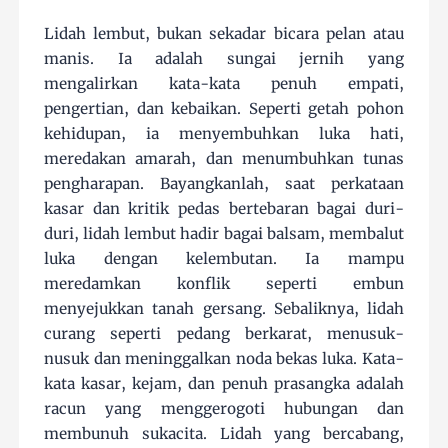
Lidah lembut, bukan sekadar bicara pelan atau
manis. Ia adalah sungai jernih yang
mengalirkan kata-kata penuh empati,
pengertian, dan kebaikan. Seperti getah pohon
kehidupan, ia menyembuhkan luka hati,
meredakan amarah, dan menumbuhkan tunas
pengharapan. Bayangkanlah, saat perkataan
kasar dan kritik pedas bertebaran bagai duri-
duri, lidah lembut hadir bagai balsam, membalut
luka dengan kelembutan. Ia mampu
meredamkan konflik seperti embun
menyejukkan tanah gersang. Sebaliknya, lidah
curang seperti pedang berkarat, menusuk-
nusuk dan meninggalkan noda bekas luka. Kata-
kata kasar, kejam, dan penuh prasangka adalah
racun yang menggerogoti hubungan dan
membunuh sukacita. Lidah yang bercabang,