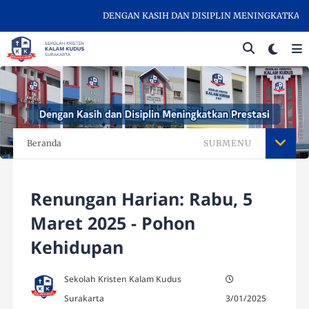
DENGAN KASIH DAN DISIPLIN MENINGKATKAN PRE
Beranda
SUBMENU
Renungan Harian: Rabu, 5
Maret 2025 - Pohon
Kehidupan
Sekolah Kristen Kalam Kudus
Surakarta
3/01/2025