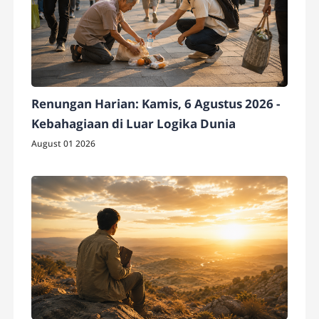
Renungan Harian: Kamis, 6 Agustus 2026 -
Kebahagiaan di Luar Logika Dunia
August 01 2026