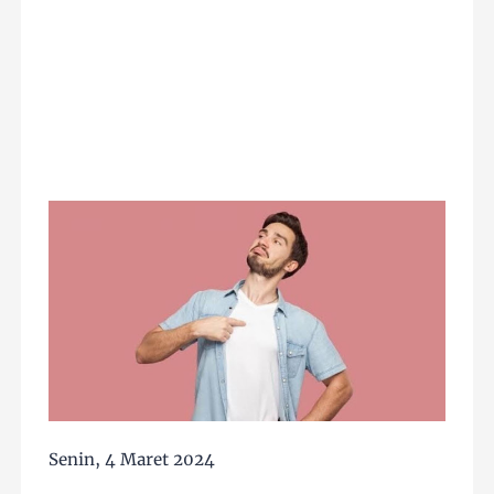
Senin, 4 Maret 2024