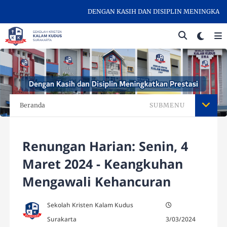
DENGAN KASIH DAN DISIPLIN MENINGKATKAN 
Beranda
SUBMENU
Renungan Harian: Senin, 4
Maret 2024 - Keangkuhan
Mengawali Kehancuran
Sekolah Kristen Kalam Kudus
Surakarta
3/03/2024