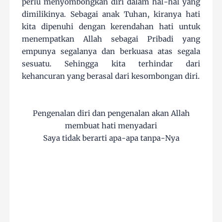
perlu menyombongkan diri dalam hal-hal yang
dimilikinya. Sebagai anak Tuhan, kiranya hati
kita dipenuhi dengan kerendahan hati untuk
menempatkan Allah sebagai Pribadi yang
empunya segalanya dan berkuasa atas segala
sesuatu. Sehingga kita terhindar dari
kehancuran yang berasal dari kesombongan diri.
Pengenalan diri dan pengenalan akan Allah
membuat hati menyadari
Saya tidak berarti apa-apa tanpa-Nya