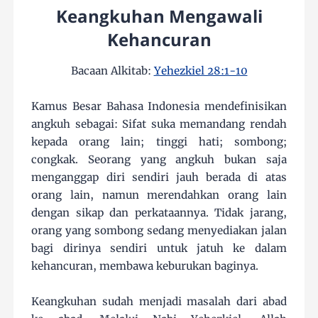
Keangkuhan Mengawali
Kehancuran
Bacaan Alkitab:
Yehezkiel 28:1-10
Kamus Besar Bahasa Indonesia mendefinisikan
angkuh sebagai: Sifat suka memandang rendah
kepada orang lain; tinggi hati; sombong;
congkak. Seorang yang angkuh bukan saja
menganggap diri sendiri jauh berada di atas
orang lain, namun merendahkan orang lain
dengan sikap dan perkataannya. Tidak jarang,
orang yang sombong sedang menyediakan jalan
bagi dirinya sendiri untuk jatuh ke dalam
kehancuran, membawa keburukan baginya.
Keangkuhan sudah menjadi masalah dari abad