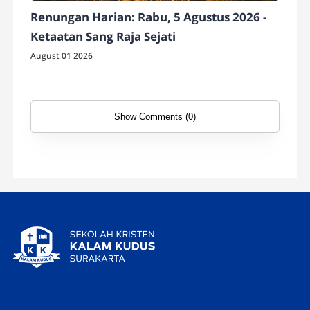
Renungan Harian: Rabu, 5 Agustus 2026 -
Ketaatan Sang Raja Sejati
August 01 2026
Show Comments (0)