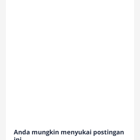
Anda mungkin menyukai postingan
ini