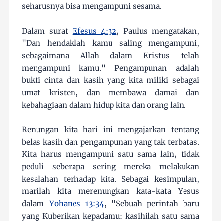
seharusnya bisa mengampuni sesama.
Dalam surat
Efesus 4:32
, Paulus mengatakan,
"Dan hendaklah kamu saling mengampuni,
sebagaimana Allah dalam Kristus telah
mengampuni kamu." Pengampunan adalah
bukti cinta dan kasih yang kita miliki sebagai
umat kristen, dan membawa damai dan
kebahagiaan dalam hidup kita dan orang lain.
Renungan kita hari ini mengajarkan tentang
belas kasih dan pengampunan yang tak terbatas.
Kita harus mengampuni satu sama lain, tidak
peduli seberapa sering mereka melakukan
kesalahan terhadap kita. Sebagai kesimpulan,
marilah kita merenungkan kata-kata Yesus
dalam
Yohanes 13:34
, "Sebuah perintah baru
yang Kuberikan kepadamu: kasihilah satu sama