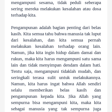
mengampuni sesama, tidak peduli seberapa
sering mereka melakukan kesalahan atau dosa
terhadap kita.
Pengampunan adalah bagian penting dari belas
kasih. Kita semua tahu bahwa manusia tak luput
dari kesalahan, dan kita semua pernah
melakukan kesalahan terhadap orang lain.
Namun, jika kita ingin hidup dalam damai dan
rukun, maka kita harus mengampuni satu sama
lain dan tidak menyimpan dendam dalam hati.
Tentu saja, mengampuni tidaklah mudah, dan
seringkali terasa sulit untuk melakukannya.
Namun, kita harus ingat bahwa Allah sendiri
selalu memberikan belas kasih dan
pengampunan kepada kita. Jika Allah yang
sempurna bisa mengampuni kita, maka kita
sebagai manusia yang tak sempurna juga