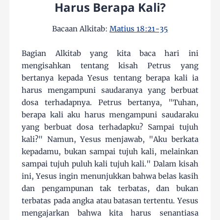
Harus Berapa Kali?
Bacaan Alkitab:
Matius 18:21-35
Bagian Alkitab yang kita baca hari ini
mengisahkan tentang kisah Petrus yang
bertanya kepada Yesus tentang berapa kali ia
harus mengampuni saudaranya yang berbuat
dosa terhadapnya. Petrus bertanya, "Tuhan,
berapa kali aku harus mengampuni saudaraku
yang berbuat dosa terhadapku? Sampai tujuh
kali?" Namun, Yesus menjawab, "Aku berkata
kepadamu, bukan sampai tujuh kali, melainkan
sampai tujuh puluh kali tujuh kali." Dalam kisah
ini, Yesus ingin menunjukkan bahwa belas kasih
dan pengampunan tak terbatas, dan bukan
terbatas pada angka atau batasan tertentu. Yesus
mengajarkan bahwa kita harus senantiasa