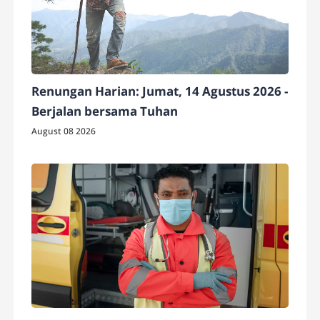
Renungan Harian: Jumat, 14 Agustus 2026 -
Berjalan bersama Tuhan
August 08 2026