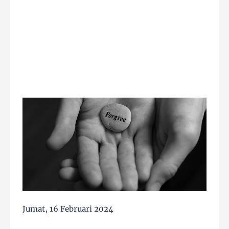
Jumat, 16 Februari 2024