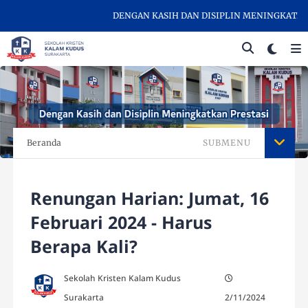
DENGAN KASIH DAN DISIPLIN MENINGKATKAN P
Beranda
SUBMENU
Renungan Harian: Jumat, 16
Februari 2024 - Harus
Berapa Kali?
Sekolah Kristen Kalam Kudus
Surakarta
2/11/2024