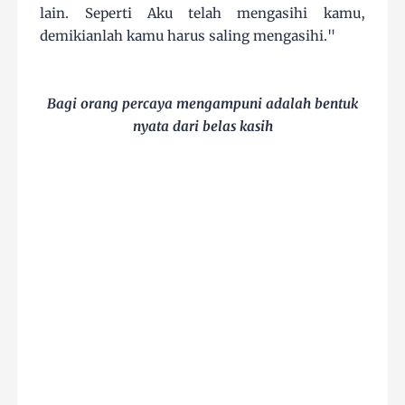
lain. Seperti Aku telah mengasihi kamu,
demikianlah kamu harus saling mengasihi."
Bagi orang percaya mengampuni adalah bentuk
nyata dari belas kasih