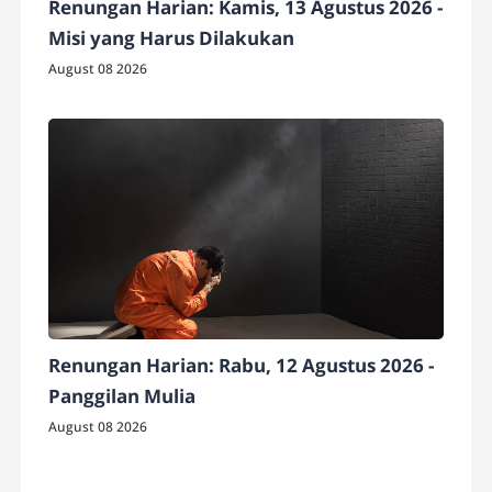
Renungan Harian: Kamis, 13 Agustus 2026 -
Misi yang Harus Dilakukan
August 08 2026
Renungan Harian: Rabu, 12 Agustus 2026 -
Panggilan Mulia
August 08 2026