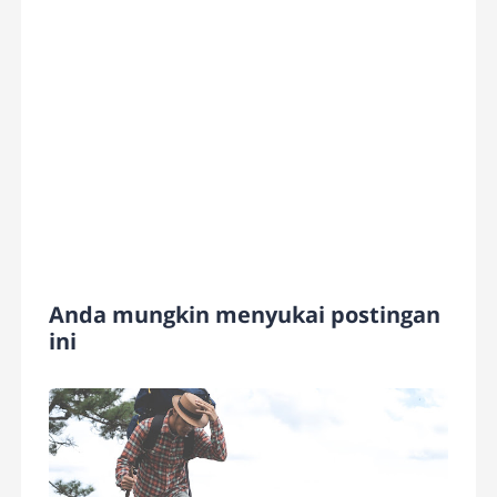
Anda mungkin menyukai postingan
ini