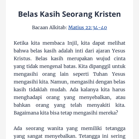
Belas Kasih Seorang Kristen
Bacaan Alkitab:
Matius 22:34-40
Ketika kita membaca Injil, kita dapat melihat
bahwa belas kasih adalah inti dari ajaran Yesus
Kristus. Belas kasih merupakan wujud cinta
yang tidak mengenal batas. Kita dipanggil untuk
mengasihi orang lain seperti Tuhan Yesus
mengasihi kita. Namun, mengasihi dengan belas
kasih tidaklah mudah. Ada kalanya kita harus
menghadapi orang yang menyebalkan, atau
bahkan orang yang telah menyakiti kita.
Bagaimana kita bisa tetap mengasihi mereka?
Ada seorang wanita yang memiliki tetangga
yang sangat menyebalkan. Tetangga ini sering