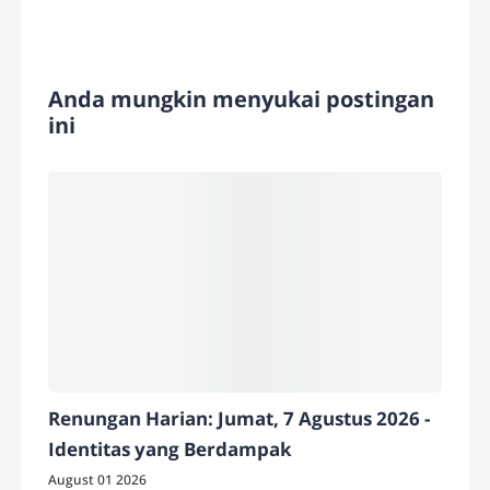
Anda mungkin menyukai postingan
ini
Renungan Harian: Jumat, 7 Agustus 2026 -
Identitas yang Berdampak
August 01 2026