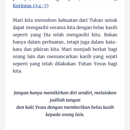
Korintus 13:4-7
)
Mari kita memohon kekuatan dari Tuhan untuk
dapat mengasihi sesama kita dengan belas kasih
seperti yang Dia telah mengasihi kita. Bukan
hanya dalam perbuatan, tetapi juga dalam kata-
kata dan pikiran kita. Mari menjadi berkat bagi
orang lain dan memancarkan kasih yang sejati
seperti yang telah dilakukan Tuhan Yesus bagi
kita.
Jangan hanya memikirkan diri sendiri, melainkan
jadilah tangan
dan kaki Yesus dengan memberikan belas kasih
kepada orang lain.