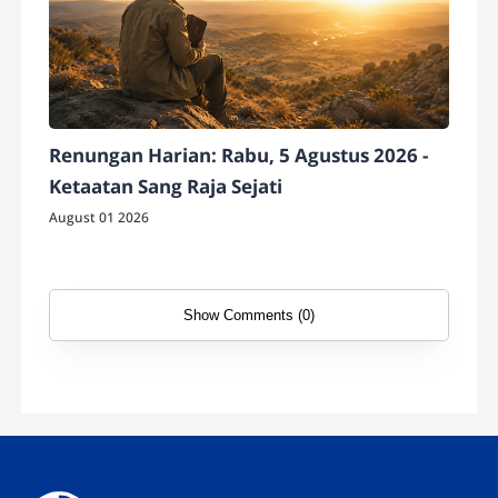
Renungan Harian: Rabu, 5 Agustus 2026 -
Ketaatan Sang Raja Sejati
August 01 2026
Show Comments (0)