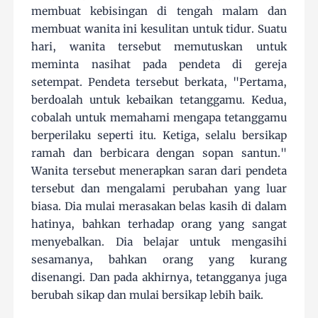
membuat kebisingan di tengah malam dan
membuat wanita ini kesulitan untuk tidur. Suatu
hari, wanita tersebut memutuskan untuk
meminta nasihat pada pendeta di gereja
setempat. Pendeta tersebut berkata, "Pertama,
berdoalah untuk kebaikan tetanggamu. Kedua,
cobalah untuk memahami mengapa tetanggamu
berperilaku seperti itu. Ketiga, selalu bersikap
ramah dan berbicara dengan sopan santun."
Wanita tersebut menerapkan saran dari pendeta
tersebut dan mengalami perubahan yang luar
biasa. Dia mulai merasakan belas kasih di dalam
hatinya, bahkan terhadap orang yang sangat
menyebalkan. Dia belajar untuk mengasihi
sesamanya, bahkan orang yang kurang
disenangi. Dan pada akhirnya, tetangganya juga
berubah sikap dan mulai bersikap lebih baik.