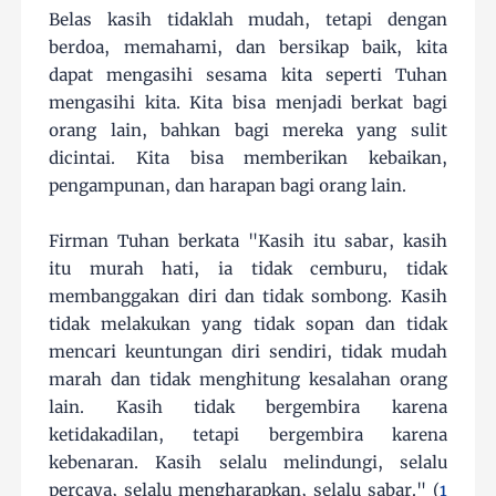
Belas kasih tidaklah mudah, tetapi dengan
berdoa, memahami, dan bersikap baik, kita
dapat mengasihi sesama kita seperti Tuhan
mengasihi kita. Kita bisa menjadi berkat bagi
orang lain, bahkan bagi mereka yang sulit
dicintai. Kita bisa memberikan kebaikan,
pengampunan, dan harapan bagi orang lain.
Firman Tuhan berkata "Kasih itu sabar, kasih
itu murah hati, ia tidak cemburu, tidak
membanggakan diri dan tidak sombong. Kasih
tidak melakukan yang tidak sopan dan tidak
mencari keuntungan diri sendiri, tidak mudah
marah dan tidak menghitung kesalahan orang
lain. Kasih tidak bergembira karena
ketidakadilan, tetapi bergembira karena
kebenaran. Kasih selalu melindungi, selalu
percaya, selalu mengharapkan, selalu sabar." (
1