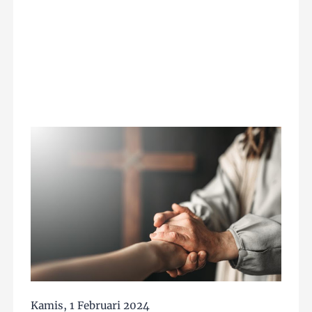
Kamis, 1 Februari 2024