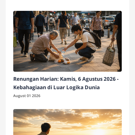
Renungan Harian: Kamis, 6 Agustus 2026 -
Kebahagiaan di Luar Logika Dunia
August 01 2026