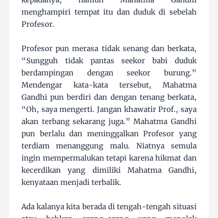
menghampiri tempat itu dan duduk di sebelah
Profesor.
Profesor pun merasa tidak senang dan berkata,
“Sungguh tidak pantas seekor babi duduk
berdampingan dengan seekor burung.”
Mendengar kata-kata tersebut, Mahatma
Gandhi pun berdiri dan dengan tenang berkata,
“Oh, saya mengerti. Jangan khawatir Prof., saya
akan terbang sekarang juga.” Mahatma Gandhi
pun berlalu dan meninggalkan Profesor yang
terdiam menanggung malu. Niatnya semula
ingin mempermalukan tetapi karena hikmat dan
kecerdikan yang dimiliki Mahatma Gandhi,
kenyataan menjadi terbalik.
Ada kalanya kita berada di tengah-tengah situasi