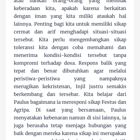
atau bahkan orang-orang yang menolak
keberadaan kita, apakah karena berkaitan
dengan iman yang kita miliki ataukah hal
lainnya. Penting bagi kita untuk memiliki sikap
cermat dan arif menghadapi situasi-situasi
tersebut. Kita perlu mengembangkan sikap
toleransi kita dengan coba memahami dan
menerima kondisi-kondisi tersebut tanpa
kompromi terhadap dosa. Respons balik yang
tepat dan benar dibutuhkan agar melalui
peristiwa-peristiwa yang nampaknya
merugikan kekristenan, Injil justru semakin
berkembang dan tersebar. Kita belajar dari
Paulus bagaimana ia meresponi sikap Festus dan
Agripa. Di saat yang bersamaan, Paulus
menyatakan kebenaran namun di sisi lainnya, ia
juga berusaha tetap menjaga hubungan yang
baik dengan mereka karena sikap ini merupakan