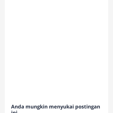
Anda mungkin menyukai postingan
ini