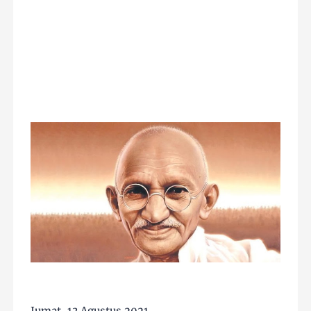
Jumat, 13 Agustus 2021