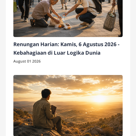
Renungan Harian: Kamis, 6 Agustus 2026 -
Kebahagiaan di Luar Logika Dunia
August 01 2026