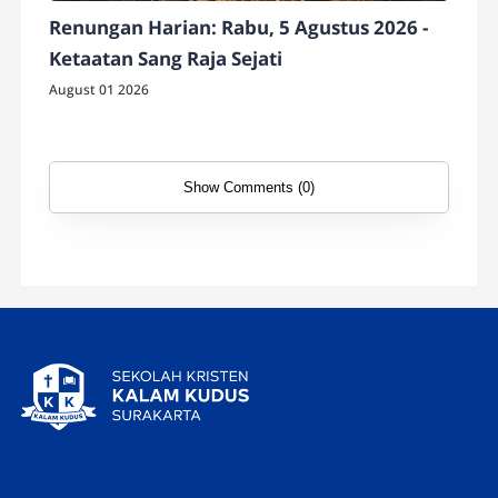
Renungan Harian: Rabu, 5 Agustus 2026 -
Ketaatan Sang Raja Sejati
August 01 2026
Show Comments (0)