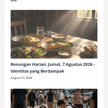
Renungan Harian: Jumat, 7 Agustus 2026 -
Identitas yang Berdampak
August 01 2026