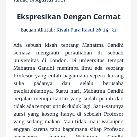
Ekspresikan Dengan Cermat
Bacaan Alkitab:
Kisah Para Rasul 26:24-32
Ada sebuah kisah tentang Mahatma Gandhi
semasa mengikuti perkuliahan di sebuah
universitas di London. Di universitas tempat
Mahatma Gandhi menimba ilmu ada seorang
Profesor yang entah bagaimana seperti kurang
suka padanya dan selalu berusaha
menjatuhkannya. Suatu hari, Mahatma Gandhi
berjalan menuju kantin yang sudah penuh dan
tidak ada tempat untuk duduk lagi. Satu-satunya
kursi yang kosong hanya di sebelah Profesor
yang sedang makan. Mau tidak mau, walaupun
enggan karena tahu bagaimana sikap Profesor
kepadanya, namun Mahatma Gandhi