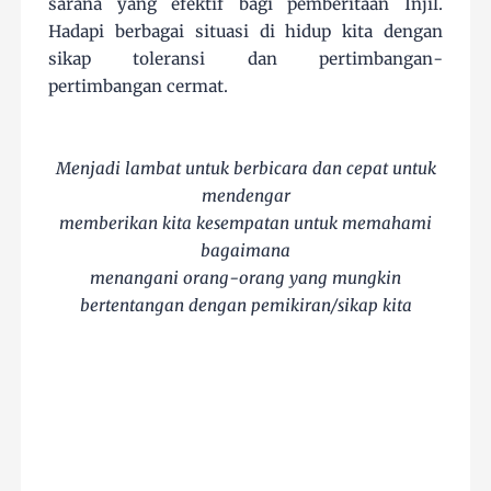
sarana yang efektif bagi pemberitaan Injil.
Hadapi berbagai situasi di hidup kita dengan
sikap toleransi dan pertimbangan-
pertimbangan cermat.
Menjadi lambat untuk berbicara dan cepat untuk
mendengar
memberikan kita kesempatan untuk memahami
bagaimana
menangani orang-orang yang mungkin
bertentangan dengan pemikiran/sikap kita