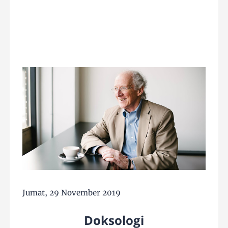
Jumat, 29 November 2019
Doksologi