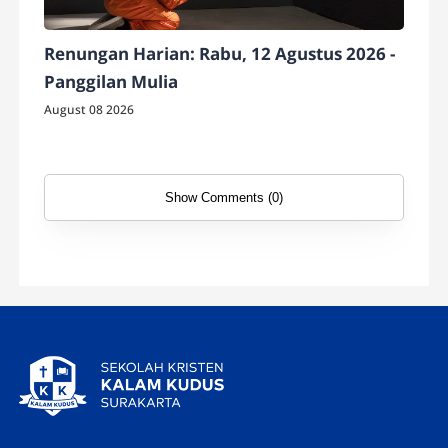
Renungan Harian: Rabu, 12 Agustus 2026 -
Panggilan Mulia
August 08 2026
Show Comments (0)