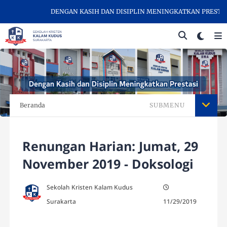
DENGAN KASIH DAN DISIPLIN MENINGKATKAN PRESTASI -
Beranda
SUBMENU
Renungan Harian: Jumat, 29
November 2019 - Doksologi
Sekolah Kristen Kalam Kudus
Surakarta
11/29/2019