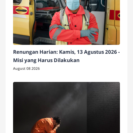
Renungan Harian: Kamis, 13 Agustus 2026 -
Misi yang Harus Dilakukan
August 08 2026