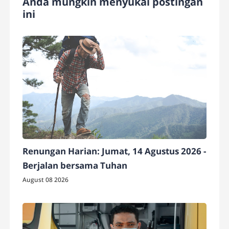
Anda mungkin menyukai postingan
ini
Renungan Harian: Jumat, 14 Agustus 2026 -
Berjalan bersama Tuhan
August 08 2026