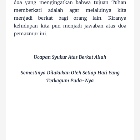
doa yang mengingatkan bahwa tujuan Tuhan
memberkati adalah agar melaluinya kita
menjadi berkat bagi orang lain. Kiranya
kehidupan kita pun menjadi jawaban atas doa
pemazmur ini.
Ucapan Syukur Atas Berkat Allah
Semestinya Dilakukan Oleh Setiap Hati Yang
Terkagum Pada-Nya