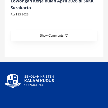
Lowongan Kerja Bulan April 2026 di SKKK
Surakarta
April 23 2026
Show Comments (0)