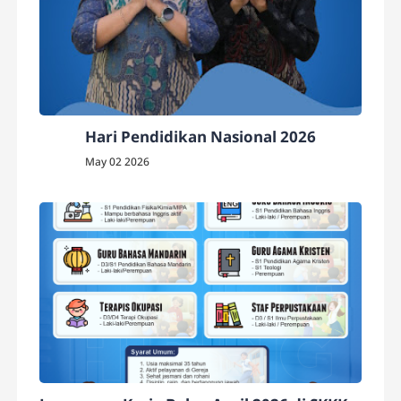
Hari Pendidikan Nasional 2026
May 02 2026