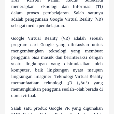
SMP Kristen Kalam Kudus Surakarta
menerapkan Teknologi dan Informasi (TI)
dalam proses pembelajaran. Salah satunya
adalah penggunaan Google Virtual Reality (VR)
sebagai media pembelajaran.
Google Virtual Reality (VR) adalah sebuah
program dari Google yang difokuskan untuk
mengembangkan teknologi yang membuat
pengguna bisa masuk dan berinteraksi dengan
suatu lingkungan yang disimulasikan oleh
komputer, baik lingkungan nyata maupun
lingkungan imaginer. Teknologi Virtual Reality
memanfaatkan teknologi 3D (360°) yang
memungkinkan pengguna seolah-olah berada di
dunia virtual.
Salah satu produk Google VR yang digunakan