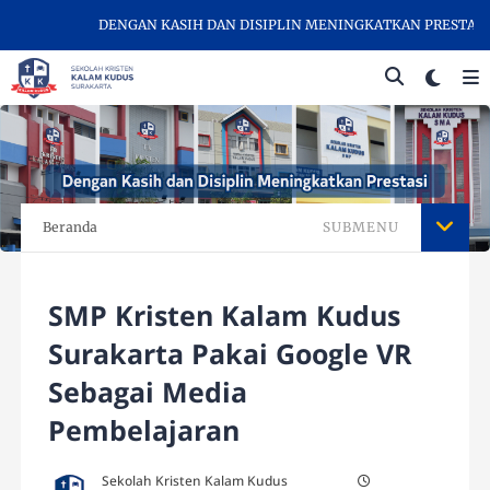
DENGAN KASIH DAN DISIPLIN MENINGKATKAN PRESTASI - SE
Beranda
SUBMENU
SMP Kristen Kalam Kudus
Surakarta Pakai Google VR
Sebagai Media
Pembelajaran
Sekolah Kristen Kalam Kudus