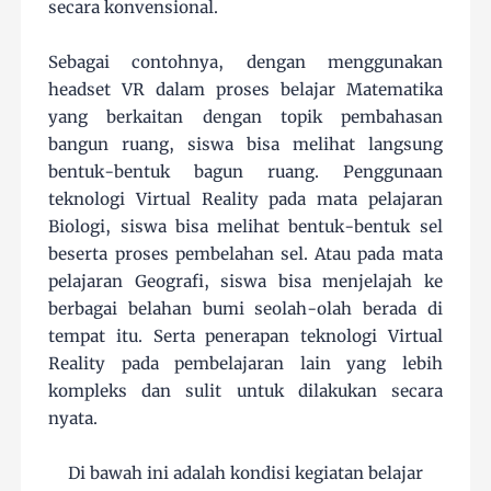
secara konvensional.
Sebagai contohnya, dengan menggunakan
headset VR dalam proses belajar Matematika
yang berkaitan dengan topik pembahasan
bangun ruang, siswa bisa melihat langsung
bentuk-bentuk bagun ruang. Penggunaan
teknologi Virtual Reality pada mata pelajaran
Biologi, siswa bisa melihat bentuk-bentuk sel
beserta proses pembelahan sel. Atau pada mata
pelajaran Geografi, siswa bisa menjelajah ke
berbagai belahan bumi seolah-olah berada di
tempat itu. Serta penerapan teknologi Virtual
Reality pada pembelajaran lain yang lebih
kompleks dan sulit untuk dilakukan secara
nyata.
Di bawah ini adalah kondisi kegiatan belajar