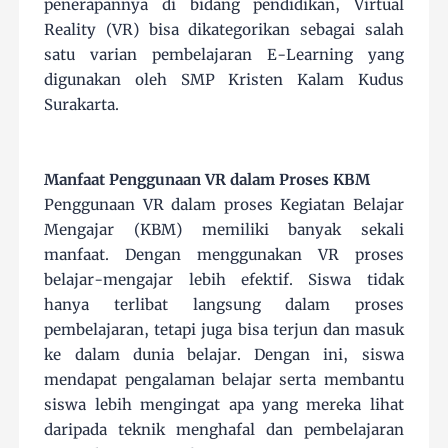
penerapannya di bidang pendidikan, Virtual
Reality (VR) bisa dikategorikan sebagai salah
satu varian pembelajaran E-Learning yang
digunakan oleh SMP Kristen Kalam Kudus
Surakarta.
Manfaat Penggunaan VR dalam Proses KBM
Penggunaan VR dalam proses Kegiatan Belajar
Mengajar (KBM) memiliki banyak sekali
manfaat. Dengan menggunakan VR proses
belajar-mengajar lebih efektif. Siswa tidak
hanya terlibat langsung dalam proses
pembelajaran, tetapi juga bisa terjun dan masuk
ke dalam dunia belajar. Dengan ini, siswa
mendapat pengalaman belajar serta membantu
siswa lebih mengingat apa yang mereka lihat
daripada teknik menghafal dan pembelajaran