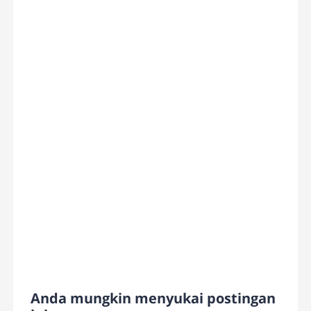
Anda mungkin menyukai postingan