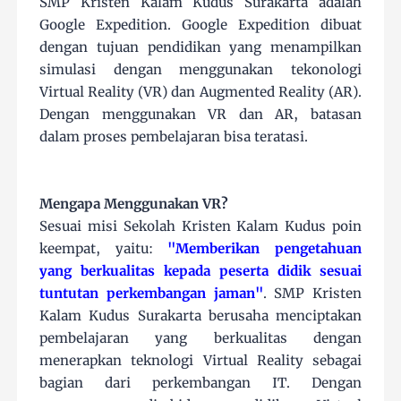
SMP Kristen Kalam Kudus Surakarta adalah
Google Expedition. Google Expedition dibuat
dengan tujuan pendidikan yang menampilkan
simulasi dengan menggunakan tekonologi
Virtual Reality (VR) dan Augmented Reality (AR).
Dengan menggunakan VR dan AR, batasan
dalam proses pembelajaran bisa teratasi.
Mengapa Menggunakan VR?
Sesuai misi Sekolah Kristen Kalam Kudus poin
keempat, yaitu:
"Memberikan pengetahuan
yang berkualitas kepada peserta didik sesuai
tuntutan perkembangan jaman"
. SMP Kristen
Kalam Kudus Surakarta berusaha menciptakan
pembelajaran yang berkualitas dengan
menerapkan teknologi Virtual Reality sebagai
bagian dari perkembangan IT. Dengan