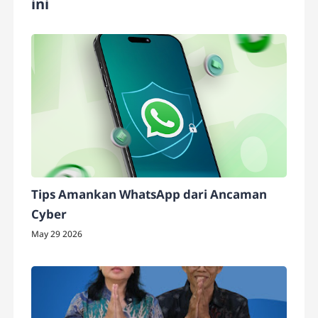
ini
Tips Amankan WhatsApp dari Ancaman
Cyber
May 29 2026