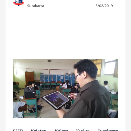
Surakarta
5/02/2019