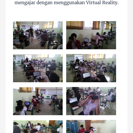
mengajar dengan menggunakan Virtual Reality.