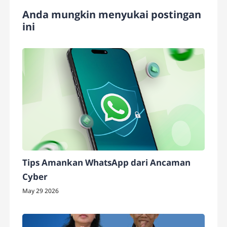
Anda mungkin menyukai postingan
ini
Tips Amankan WhatsApp dari Ancaman
Cyber
May 29 2026