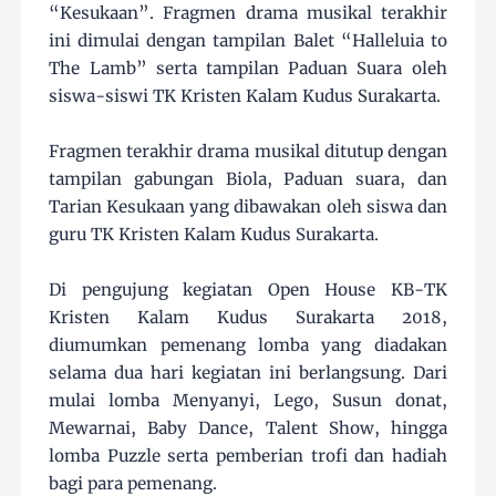
“Kesukaan”. Fragmen drama musikal terakhir
ini dimulai dengan tampilan Balet “Halleluia to
The Lamb” serta tampilan Paduan Suara oleh
siswa-siswi TK Kristen Kalam Kudus Surakarta.
Fragmen terakhir drama musikal ditutup dengan
tampilan gabungan Biola, Paduan suara, dan
Tarian Kesukaan yang dibawakan oleh siswa dan
guru TK Kristen Kalam Kudus Surakarta.
Di pengujung kegiatan Open House KB-TK
Kristen Kalam Kudus Surakarta 2018,
diumumkan pemenang lomba yang diadakan
selama dua hari kegiatan ini berlangsung. Dari
mulai lomba Menyanyi, Lego, Susun donat,
Mewarnai, Baby Dance, Talent Show, hingga
lomba Puzzle serta pemberian trofi dan hadiah
bagi para pemenang.