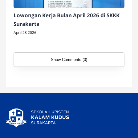
Lowongan Kerja Bulan April 2026 di SKKK
Surakarta
April 23 2026
Show Comments (0)