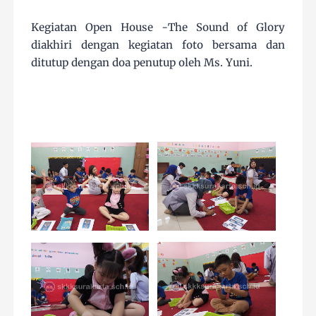
Kegiatan Open House -The Sound of Glory
diakhiri dengan kegiatan foto bersama dan
ditutup dengan doa penutup oleh Ms. Yuni.