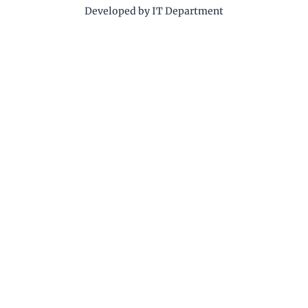
Developed by IT Department