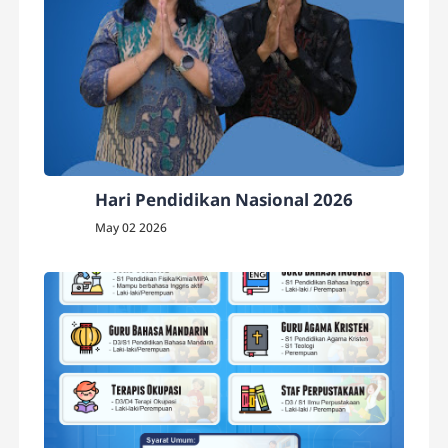
Hari Pendidikan Nasional 2026
May 02 2026