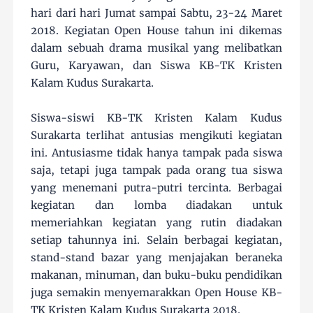
hari dari hari Jumat sampai Sabtu, 23-24 Maret
2018. Kegiatan Open House tahun ini dikemas
dalam sebuah drama musikal yang melibatkan
Guru, Karyawan, dan Siswa KB-TK Kristen
Kalam Kudus Surakarta.
Siswa-siswi KB-TK Kristen Kalam Kudus
Surakarta terlihat antusias mengikuti kegiatan
ini. Antusiasme tidak hanya tampak pada siswa
saja, tetapi juga tampak pada orang tua siswa
yang menemani putra-putri tercinta. Berbagai
kegiatan dan lomba diadakan untuk
memeriahkan kegiatan yang rutin diadakan
setiap tahunnya ini. Selain berbagai kegiatan,
stand-stand bazar yang menjajakan beraneka
makanan, minuman, dan buku-buku pendidikan
juga semakin menyemarakkan Open House KB-
TK Kristen Kalam Kudus Surakarta 2018.