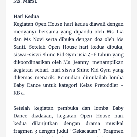
Ms. Marsi.
Hari Kedua
Kegiatan Open House hari kedua diawali dengan
menyanyi bersama yang dipandu oleh Ms Ika
dan Ms Novi serta dibuka dengan doa oleh Ms
Santi. Setelah Open House hari kedua dibuka,
siswa-siswi Shine Kid Gym usia 4-6 tahun yang
dikoordinasikan oleh Ms. Jeanny menampilkan
kegiatan sehari-hari siswa Shine Kid Gym yang
dikemas menarik. Kemudian dimulailah lomba
Baby Dance untuk kategori Kelas Pretoddler -
KB a.
Setelah kegiatan pembuka dan lomba Baby
Dance diadakan, kegiatan Open House hari
kedua dilanjutkan dengan drama musikal
fragmen 3 dengan judul “Kekacauan”. Fragmen