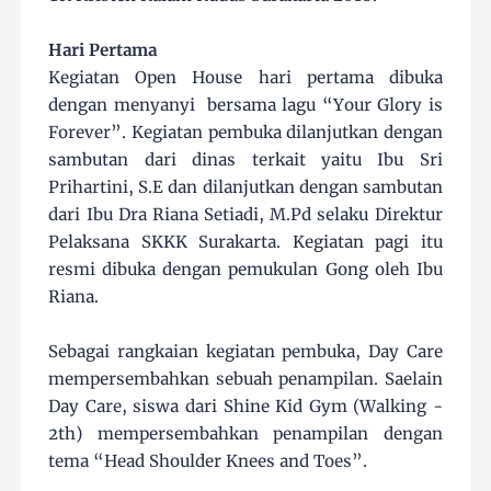
Hari Pertama
Kegiatan Open House hari pertama dibuka
dengan menyanyi bersama lagu “Your Glory is
Forever”. Kegiatan pembuka dilanjutkan dengan
sambutan dari dinas terkait yaitu Ibu Sri
Prihartini, S.E dan dilanjutkan dengan sambutan
dari Ibu Dra Riana Setiadi, M.Pd selaku Direktur
Pelaksana SKKK Surakarta. Kegiatan pagi itu
resmi dibuka dengan pemukulan Gong oleh Ibu
Riana.
Sebagai rangkaian kegiatan pembuka, Day Care
mempersembahkan sebuah penampilan. Saelain
Day Care, siswa dari Shine Kid Gym (Walking -
2th) mempersembahkan penampilan dengan
tema “Head Shoulder Knees and Toes”.