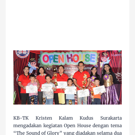
KB-TK Kristen Kalam Kudus Surakarta
mengadakan kegiatan Open House dengan tema
“The Sound of Glory” yang diadakan selama dua