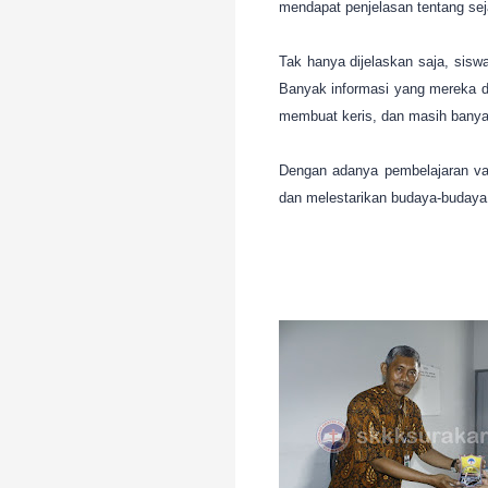
mendapat penjelasan tentang sej
Tak hanya dijelaskan saja, sisw
Banyak informasi yang mereka dap
membuat keris, dan masih banya
Dengan adanya pembelajaran var
dan melestarikan budaya-budaya