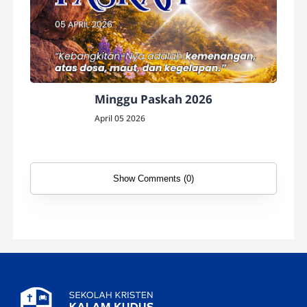
Minggu Paskah 2026
April 05 2026
Show Comments (0)