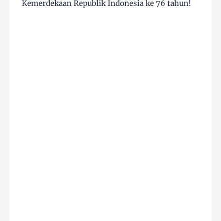
Kemerdekaan Republik Indonesia ke 76 tahun!