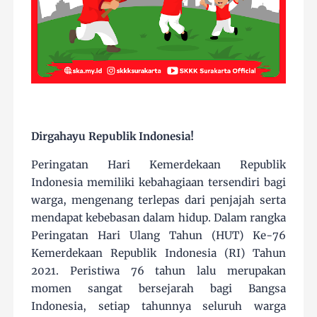
Dirgahayu Republik Indonesia!
Peringatan Hari Kemerdekaan Republik
Indonesia memiliki kebahagiaan tersendiri bagi
warga, mengenang terlepas dari penjajah serta
mendapat kebebasan dalam hidup. Dalam rangka
Peringatan Hari Ulang Tahun (HUT) Ke-76
Kemerdekaan Republik Indonesia (RI) Tahun
2021. Peristiwa 76 tahun lalu merupakan
momen sangat bersejarah bagi Bangsa
Indonesia, setiap tahunnya seluruh warga