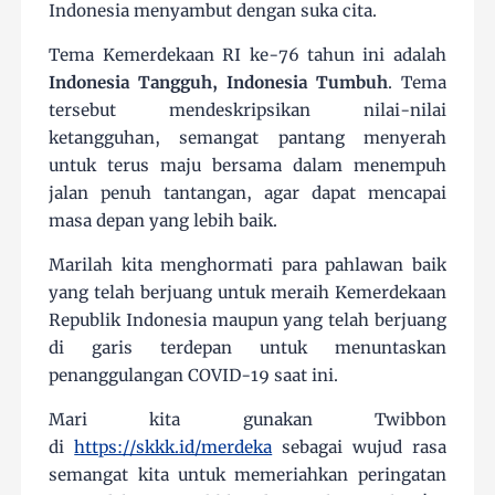
Indonesia menyambut dengan suka cita.
Tema Kemerdekaan RI ke-76 tahun ini adalah
Indonesia Tangguh, Indonesia Tumbuh
. Tema
tersebut mendeskripsikan nilai-nilai
ketangguhan, semangat pantang menyerah
untuk terus maju bersama dalam menempuh
jalan penuh tantangan, agar dapat mencapai
masa depan yang lebih baik.
Marilah kita menghormati para pahlawan baik
yang telah berjuang untuk meraih Kemerdekaan
Republik Indonesia maupun yang telah berjuang
di garis terdepan untuk menuntaskan
penanggulangan COVID-19 saat ini.
Mari kita gunakan Twibbon
di
https://skkk.id/merdeka
sebagai wujud rasa
semangat kita untuk memeriahkan peringatan