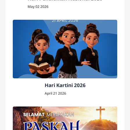
May 02 2026
Hari Kartini 2026
April 21 2026