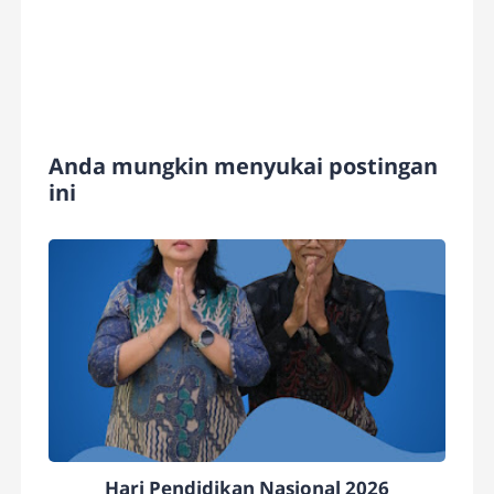
Anda mungkin menyukai postingan
ini
Hari Pendidikan Nasional 2026