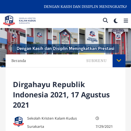
DENGAN KASIH DAN DISIPLIN MENINGKATKAN PRE
Beranda
SUBMENU
Dirgahayu Republik
Indonesia 2021, 17 Agustus
2021
Sekolah Kristen Kalam Kudus
Surakarta
7/29/2021