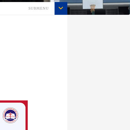
SUBMENU