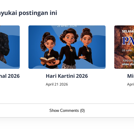
ukai postingan ini
nal 2026
Hari Kartini 2026
Mi
April 21 2026
Apri
Show Comments (0)