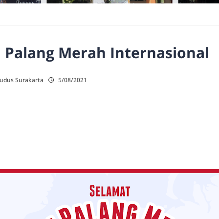
 Palang Merah Internasional
Kudus Surakarta
5/08/2021