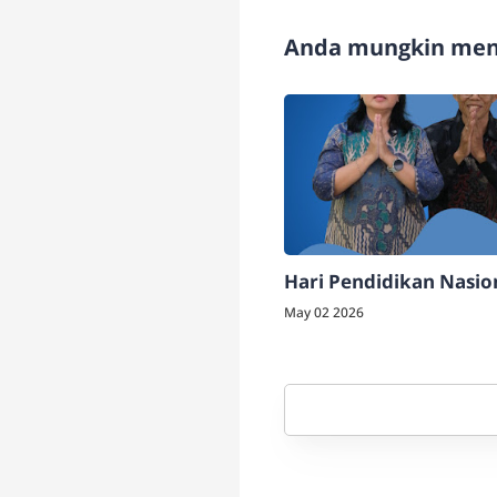
Anda mungkin meny
Hari Pendidikan Nasio
May 02 2026