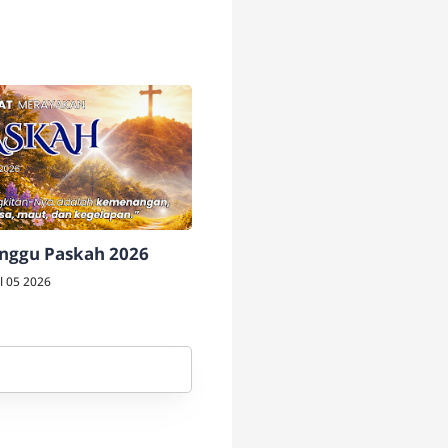
nggu Paskah 2026
l 05 2026