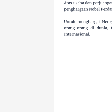
Atas usaha dan perjuang
penghargaan Nobel Perda
Untuk menghargai Henr
orang-orang di dunia, 
Internasional.