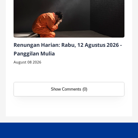
Renungan Harian: Rabu, 12 Agustus 2026 -
Panggilan Mulia
August 08 2026
Show Comments (0)