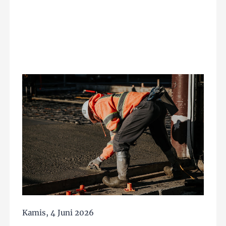
Kamis, 4 Juni 2026