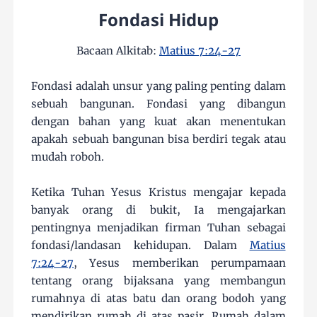
Fondasi Hidup
Bacaan Alkitab:
Matius 7:24-27
Fondasi adalah unsur yang paling penting dalam
sebuah bangunan. Fondasi yang dibangun
dengan bahan yang kuat akan menentukan
apakah sebuah bangunan bisa berdiri tegak atau
mudah roboh.
Ketika Tuhan Yesus Kristus mengajar kepada
banyak orang di bukit, Ia mengajarkan
pentingnya menjadikan firman Tuhan sebagai
fondasi/landasan kehidupan. Dalam
Matius
7:24-27
, Yesus memberikan perumpamaan
tentang orang bijaksana yang membangun
rumahnya di atas batu dan orang bodoh yang
mendirikan rumah di atas pasir. Rumah dalam