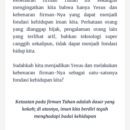
Kebenaran firman Tuhan ini sekaligus
mengingatkan kita bahwa hanya Yesus dan
kebenaran firman-Nya yang dapat menjadi
fondasi kehidupan iman kita. Perkataan orang
yang dianggap bijak, pengalaman orang lain
yang terlihat arif, bahkan teknologi super
canggih sekalipun, tidak dapat menjadi fondasi
hidup kita.
Sudahkah kita menjadikan Yesus dan melakukan
kebenaran firman-Nya sebagai satu-satunya
fondasi kehidupan kita?
Ketaatan pada firman Tuhan adalah dasar yang
kokoh; di atasnya, iman kita berdiri teguh
menghadapi badai kehidupan