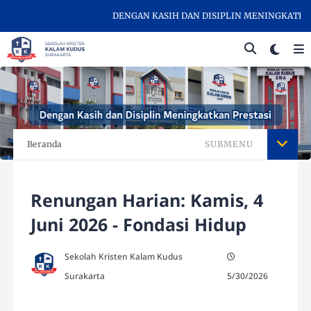
DENGAN KASIH DAN DISIPLIN MENINGKATKAN P
Beranda
SUBMENU
Renungan Harian: Kamis, 4
Juni 2026 - Fondasi Hidup
Sekolah Kristen Kalam Kudus
Surakarta
5/30/2026