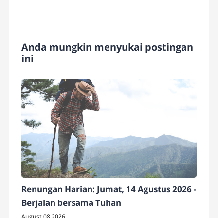
Anda mungkin menyukai postingan
ini
Renungan Harian: Jumat, 14 Agustus 2026 -
Berjalan bersama Tuhan
August 08 2026