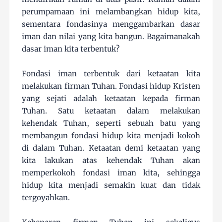
perumpamaan ini melambangkan hidup kita,
sementara fondasinya menggambarkan dasar
iman dan nilai yang kita bangun. Bagaimanakah
dasar iman kita terbentuk?
Fondasi iman terbentuk dari ketaatan kita
melakukan firman Tuhan. Fondasi hidup Kristen
yang sejati adalah ketaatan kepada firman
Tuhan. Satu ketaatan dalam melakukan
kehendak Tuhan, seperti sebuah batu yang
membangun fondasi hidup kita menjadi kokoh
di dalam Tuhan. Ketaatan demi ketaatan yang
kita lakukan atas kehendak Tuhan akan
memperkokoh fondasi iman kita, sehingga
hidup kita menjadi semakin kuat dan tidak
tergoyahkan.