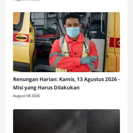
Renungan Harian: Kamis, 13 Agustus 2026 -
Misi yang Harus Dilakukan
August 08 2026