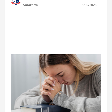
Surakarta
5/30/2026