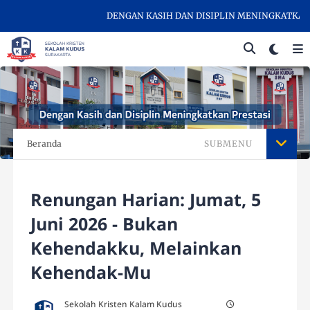
DENGAN KASIH DAN DISIPLIN MENINGKATKAN PR
Beranda
SUBMENU
Renungan Harian: Jumat, 5
Juni 2026 - Bukan
Kehendakku, Melainkan
Kehendak-Mu
Sekolah Kristen Kalam Kudus