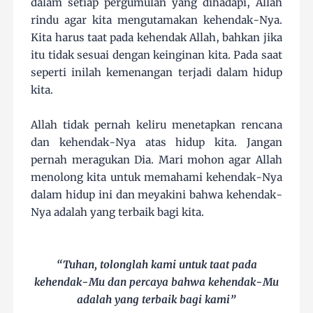
dalam setiap pergumulan yang dihadapi, Allah
rindu agar kita mengutamakan kehendak-Nya.
Kita harus taat pada kehendak Allah, bahkan jika
itu tidak sesuai dengan keinginan kita. Pada saat
seperti inilah kemenangan terjadi dalam hidup
kita.
Allah tidak pernah keliru menetapkan rencana
dan kehendak-Nya atas hidup kita. Jangan
pernah meragukan Dia. Mari mohon agar Allah
menolong kita untuk memahami kehendak-Nya
dalam hidup ini dan meyakini bahwa kehendak-
Nya adalah yang terbaik bagi kita.
“Tuhan, tolonglah kami untuk taat pada
kehendak-Mu dan percaya bahwa kehendak-Mu
adalah yang terbaik bagi kami”