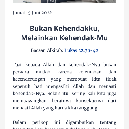
Jumat, 5 Juni 2026
Bukan Kehendakku,
Melainkan Kehendak-Mu
Bacaan Alkitab:
Lukas 22:39-42
Taat kepada Allah dan kehendak-Nya bukan
perkara mudah karena kelemahan dan
kecenderungan yang membuat kita tidak
sepenuh hati mengasihi Allah dan menaati
kehendak-Nya. Selain itu, sering kali kita juga
membayangkan beratnya konsekuensi dari
menaati Allah yang harus kita tanggung.
Dalam perikop ini digambarkan tentang