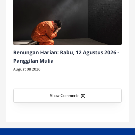
Renungan Harian: Rabu, 12 Agustus 2026 -
Panggilan Mulia
August 08 2026
Show Comments (0)