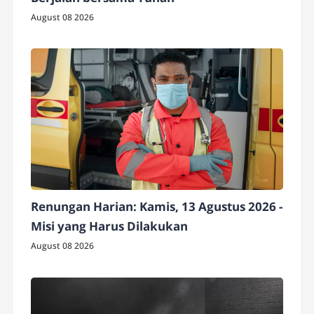
August 08 2026
Renungan Harian: Kamis, 13 Agustus 2026 -
Misi yang Harus Dilakukan
August 08 2026