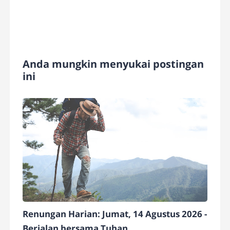
Anda mungkin menyukai postingan
ini
Renungan Harian: Jumat, 14 Agustus 2026 -
Berjalan bersama Tuhan