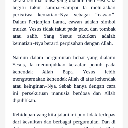
ketakutan luar biasa yang dialami oleh Yesus. Ia
begitu takut sampai-sampai Ia melukiskan
peristiwa kematian-Nya sebagai “cawan”.
Dalam Perjanjian Lama, cawan adalah simbol
murka. Yesus tidak takut pada paku dan tombak
atau salib. Yang Yesus takutkan adalah
kematian-Nya berarti perpisahan dengan Allah.
Namun dalam pergumulan hebat yang dialami
Yesus, Ia menunjukkan ketaatan penuh pada
kehendak Allah Bapa. Yesus lebih
mengutamakan kehendak Allah di atas kehendak
atau keinginan-Nya. Sebab hanya dengan cara
ini persekutuan manusia berdosa dan Allah
dipulihkan.
Kehidupan yang kita jalani ini pun tidak terlepas
dari kesulitan dan berbagai pergumulan. Dan di