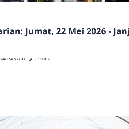
ian: Jumat, 22 Mei 2026 - Jan
Kudus Surakarta
5/16/2026