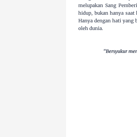
melupakan Sang Pemberi 
hidup, bukan hanya saat 
Hanya dengan hati yang be
oleh dunia.
"Bersyukur me