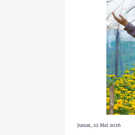
Jumat, 22 Mei 2026