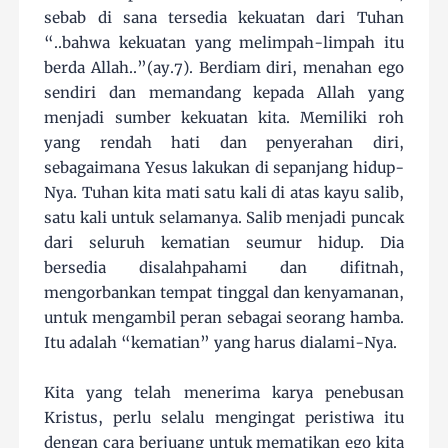
sebab di sana tersedia kekuatan dari Tuhan
“..bahwa kekuatan yang melimpah-limpah itu
berda Allah..”(ay.7). Berdiam diri, menahan ego
sendiri dan memandang kepada Allah yang
menjadi sumber kekuatan kita. Memiliki roh
yang rendah hati dan penyerahan diri,
sebagaimana Yesus lakukan di sepanjang hidup-
Nya. Tuhan kita mati satu kali di atas kayu salib,
satu kali untuk selamanya. Salib menjadi puncak
dari seluruh kematian seumur hidup. Dia
bersedia disalahpahami dan difitnah,
mengorbankan tempat tinggal dan kenyamanan,
untuk mengambil peran sebagai seorang hamba.
Itu adalah “kematian” yang harus dialami-Nya.
Kita yang telah menerima karya penebusan
Kristus, perlu selalu mengingat peristiwa itu
dengan cara berjuang untuk mematikan ego kita