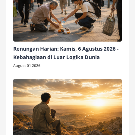
Renungan Harian: Kamis, 6 Agustus 2026 -
Kebahagiaan di Luar Logika Dunia
August 01 2026