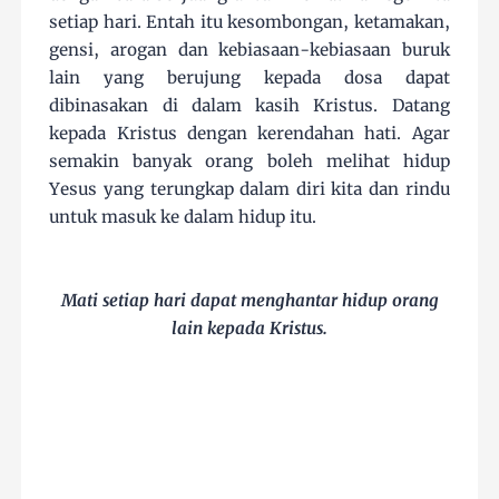
setiap hari. Entah itu kesombongan, ketamakan,
gensi, arogan dan kebiasaan-kebiasaan buruk
lain yang berujung kepada dosa dapat
dibinasakan di dalam kasih Kristus. Datang
kepada Kristus dengan kerendahan hati. Agar
semakin banyak orang boleh melihat hidup
Yesus yang terungkap dalam diri kita dan rindu
untuk masuk ke dalam hidup itu.
Mati setiap hari dapat menghantar hidup orang
lain kepada Kristus.