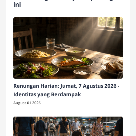
ini
Renungan Harian: Jumat, 7 Agustus 2026 -
Identitas yang Berdampak
August 01 2026