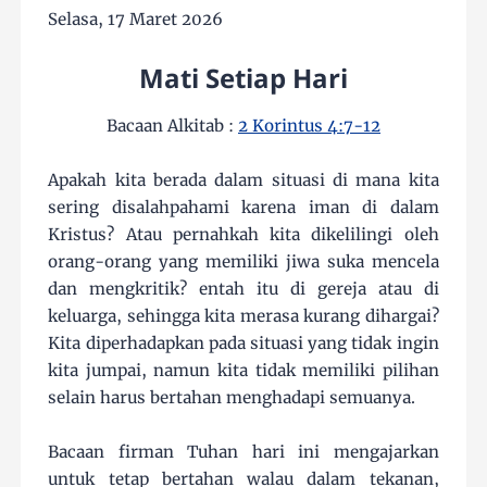
Selasa, 17 Maret 2026
Mati Setiap Hari
Bacaan Alkitab :
2 Korintus 4:7-12
Apakah kita berada dalam situasi di mana kita
sering disalahpahami karena iman di dalam
Kristus? Atau pernahkah kita dikelilingi oleh
orang-orang yang memiliki jiwa suka mencela
dan mengkritik? entah itu di gereja atau di
keluarga, sehingga kita merasa kurang dihargai?
Kita diperhadapkan pada situasi yang tidak ingin
kita jumpai, namun kita tidak memiliki pilihan
selain harus bertahan menghadapi semuanya.
Bacaan firman Tuhan hari ini mengajarkan
untuk tetap bertahan walau dalam tekanan,