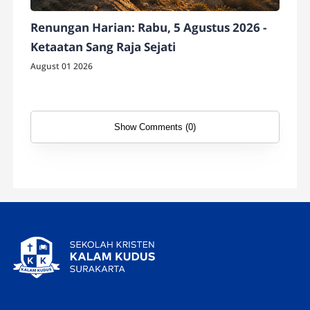
Renungan Harian: Rabu, 5 Agustus 2026 -
Ketaatan Sang Raja Sejati
August 01 2026
Show Comments (0)