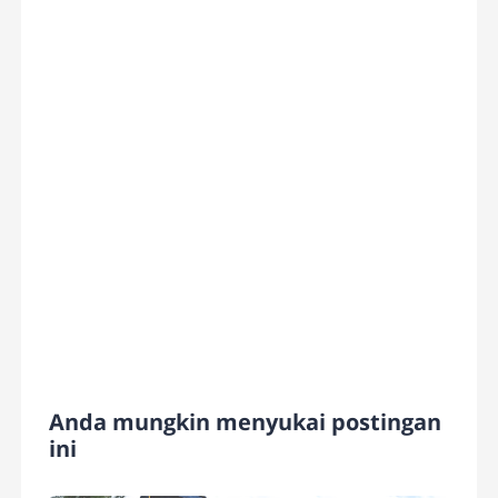
Anda mungkin menyukai postingan
ini