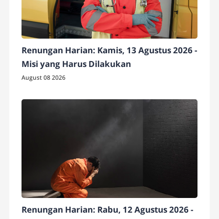
Renungan Harian: Kamis, 13 Agustus 2026 -
Misi yang Harus Dilakukan
August 08 2026
Renungan Harian: Rabu, 12 Agustus 2026 -