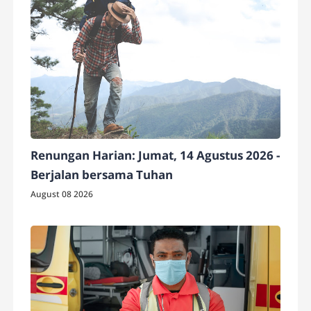
Renungan Harian: Jumat, 14 Agustus 2026 -
Berjalan bersama Tuhan
August 08 2026