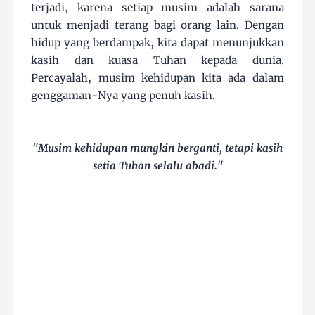
terjadi, karena setiap musim adalah sarana
untuk menjadi terang bagi orang lain. Dengan
hidup yang berdampak, kita dapat menunjukkan
kasih dan kuasa Tuhan kepada dunia.
Percayalah, musim kehidupan kita ada dalam
genggaman-Nya yang penuh kasih.
"Musim kehidupan mungkin berganti, tetapi kasih
setia Tuhan selalu abadi."