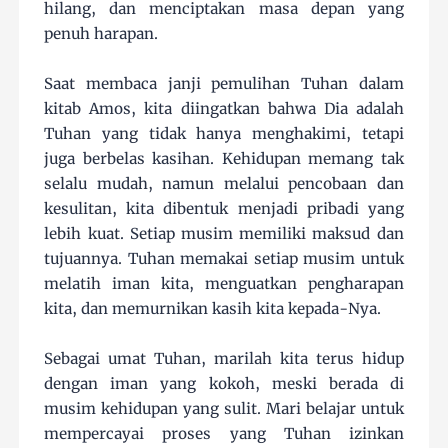
hilang, dan menciptakan masa depan yang
penuh harapan.
Saat membaca janji pemulihan Tuhan dalam
kitab Amos, kita diingatkan bahwa Dia adalah
Tuhan yang tidak hanya menghakimi, tetapi
juga berbelas kasihan. Kehidupan memang tak
selalu mudah, namun melalui pencobaan dan
kesulitan, kita dibentuk menjadi pribadi yang
lebih kuat. Setiap musim memiliki maksud dan
tujuannya. Tuhan memakai setiap musim untuk
melatih iman kita, menguatkan pengharapan
kita, dan memurnikan kasih kita kepada-Nya.
Sebagai umat Tuhan, marilah kita terus hidup
dengan iman yang kokoh, meski berada di
musim kehidupan yang sulit. Mari belajar untuk
mempercayai proses yang Tuhan izinkan