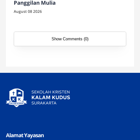
Panggilan Mulia
August 08 2026
Show Comments (0)
Alamat Yayasan