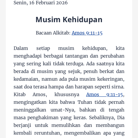
Senin, 16 Februari 2026
Musim Kehidupan
Bacaan Alkitab:
Amos 9:11-15
Dalam setiap musim kehidupan, kita
menghadapi berbagai tantangan dan perubahan
yang sering kali tidak terduga. Ada saatnya kita
berada di musim yang sejuk, penuh berkat dan
kedamaian, namun ada pula musim kekeringan,
saat doa terasa hampa dan harapan seperti sirna.
Kitab Amos, khususnya
Amos 9:11-15
,
mengingatkan kita bahwa Tuhan tidak pernah
meninggalkan umat-Nya, bahkan di tengah
masa penghakiman yang keras. Sebaliknya, Dia
berjanji untuk memulihkan dan membangun
kembali reruntuhan, mengembalikan apa yang