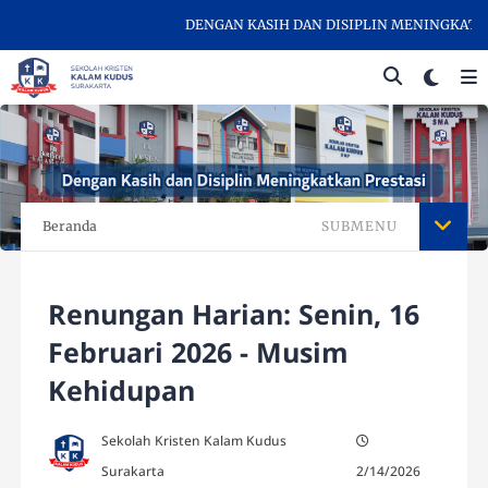
DENGAN KASIH DAN DISIPLIN MENINGKATKAN 
Beranda
SUBMENU
Renungan Harian: Senin, 16
Februari 2026 - Musim
Kehidupan
Sekolah Kristen Kalam Kudus
Surakarta
2/14/2026