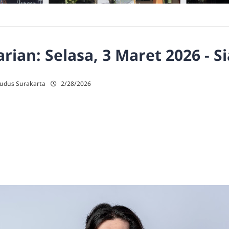
ian: Selasa, 3 Maret 2026 - S
Kudus Surakarta
2/28/2026