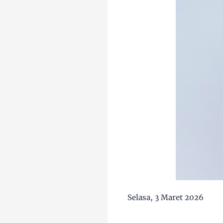
Selasa, 3 Maret 2026