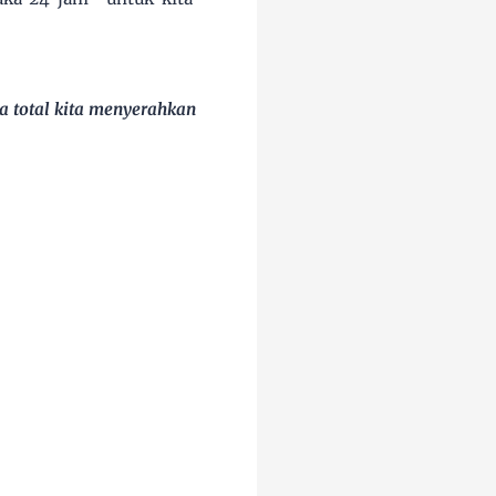
pa total kita menyerahkan