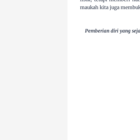
maukah kita juga membuk
Pemberian diri yang seja