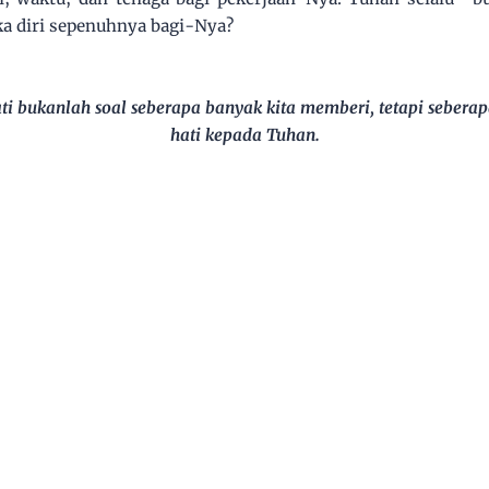
a diri sepenuhnya bagi-Nya?
ti bukanlah soal seberapa banyak kita memberi, tetapi sebera
hati kepada Tuhan.