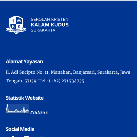
Alamat Yayasan
Jl. Adi Sucipto No. 11, Manahan, Banjarsari, Surakarta, Jawa
Tengah, 57139. Tel : (+62) 271 734735
Statistik Website
2
7
4
4
2
5
3
Social Media