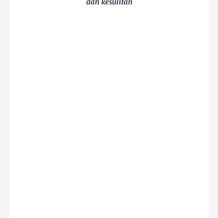
dan kesulitan