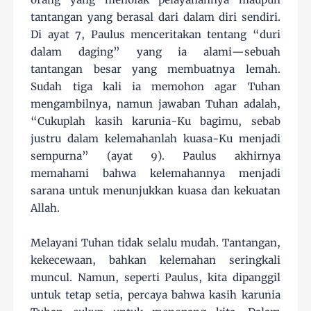
tantangan yang berasal dari dalam diri sendiri.
Di ayat 7, Paulus menceritakan tentang “duri
dalam daging” yang ia alami—sebuah
tantangan besar yang membuatnya lemah.
Sudah tiga kali ia memohon agar Tuhan
mengambilnya, namun jawaban Tuhan adalah,
“Cukuplah kasih karunia-Ku bagimu, sebab
justru dalam kelemahanlah kuasa-Ku menjadi
sempurna” (ayat 9). Paulus akhirnya
memahami bahwa kelemahannya menjadi
sarana untuk menunjukkan kuasa dan kekuatan
Allah.
Melayani Tuhan tidak selalu mudah. Tantangan,
kekecewaan, bahkan kelemahan seringkali
muncul. Namun, seperti Paulus, kita dipanggil
untuk tetap setia, percaya bahwa kasih karunia