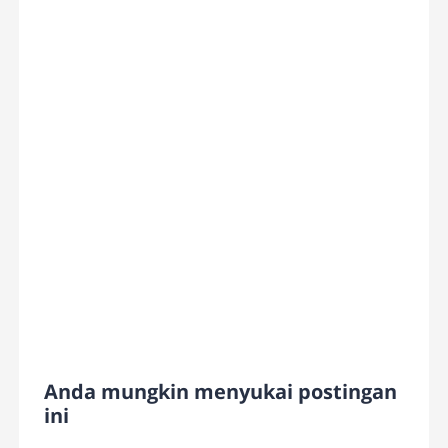
Anda mungkin menyukai postingan
ini