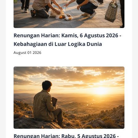
Renungan Harian: Kamis, 6 Agustus 2026 -
Kebahagiaan di Luar Logika Dunia
August 01 2026
Renungan Harian: Rabu, 5 Agustus 2026 -