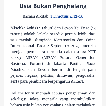
Usia Bukan Penghalang
Bacaan Alkitab:
1 Timotius 4:12-16
Mischka Aoki (14 tahun) dan Devon Kei Enzo (13
tahun) adalah kakak-beradik peraih lebih dari
100 medali Olimpiade Matematika dan Sains
Internasional. Pada 2 September 2023, mereka
menjadi pembicara termuda dalam acara KTT
ke-43 ASEAN (ASEAN Future Generation
Business Forum) di Jakarta Pacific Place.
Mischka dan Devon berdiri di tengah para
pejabat negara, politisi, ilmuwan, pengusaha,
serta para pembicara berpengaruh ASEAN.
Hal ini tentu menjadi sebuah pengalaman dan
sekaligus fakta menarik yang membuktikan
bahwa usia bukan penghalang dalam melakukan