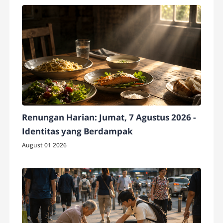
Renungan Harian: Jumat, 7 Agustus 2026 -
Identitas yang Berdampak
August 01 2026