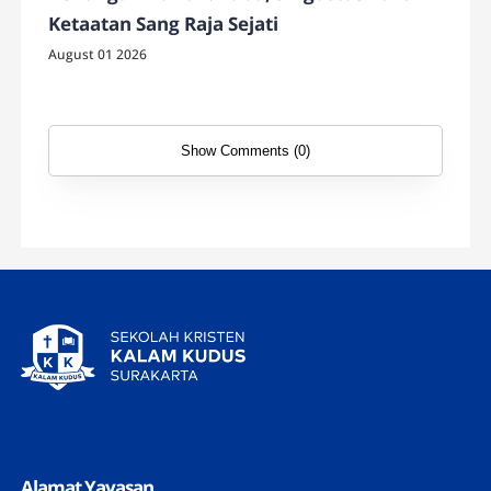
Ketaatan Sang Raja Sejati
August 01 2026
Show Comments (0)
Alamat Yayasan