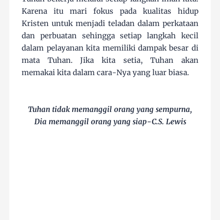
Karena itu mari fokus pada kualitas hidup
Kristen untuk menjadi teladan dalam perkataan
dan perbuatan sehingga setiap langkah kecil
dalam pelayanan kita memiliki dampak besar di
mata Tuhan. Jika kita setia, Tuhan akan
memakai kita dalam cara-Nya yang luar biasa.
Tuhan tidak memanggil orang yang sempurna,
Dia memanggil orang yang siap-C.S. Lewis