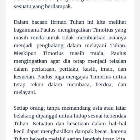
sesuatu yang berdampak.
Dalam bacaan firman Tuhan ini kita melihat
bagaimana Paulus mengingatkan Timotius yang
masih muda untuk tidak membiarkan usianya
menjadi penghalang dalam melayani Tuhan.
Meskipun Timotius masih muda, Paulus
mengingatkan agar dia tetap menjadi teladan
dalam perkataan, perilaku, kasih, iman, dan
kesucian. Paulus juga mengajak Timotius untuk
tetap tekun dalam membaca, berdoa, dan
melayani.
Setiap orang, tanpa memandang usia atau latar
belakang dipanggil untuk hidup sesuai kehendak
Tuhan. Ketaatan dan kesetiaan dalam hal-hal
kecil dapat menghasilkan dampak besar, karena
Tuhan bekerja melalui setiap langkah iman kita.