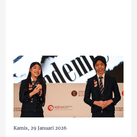
Kamis, 29 Januari 2026