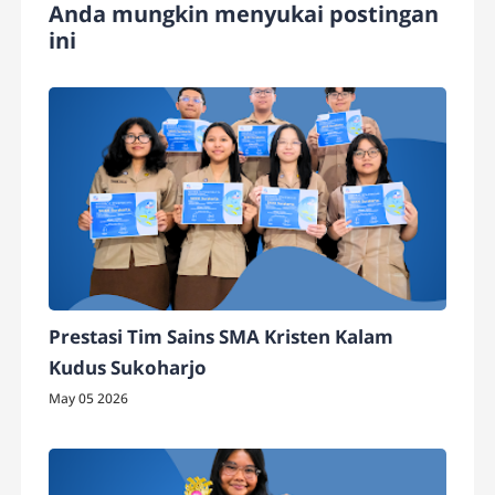
Anda mungkin menyukai postingan
ini
Prestasi Tim Sains SMA Kristen Kalam
Kudus Sukoharjo
May 05 2026