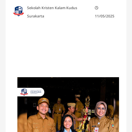
Sekolah Kristen Kalam Kudus
Surakarta
11/05/2025