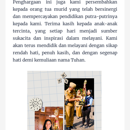
Penghargaan ini juga kami persembahkan
kepada orang tua murid yang telah bersinergi
dan mempercayakan pendidikan putra-putrinya
kepada kami. Terima kasih kepada anak-anak
tercinta, yang setiap hari menjadi sumber
sukacita dan inspirasi dalam melayani. Kami
akan terus mendidik dan melayani dengan sikap
rendah hati, penuh kasih, dan dengan segenap
hati demi kemuliaan nama Tuhan.