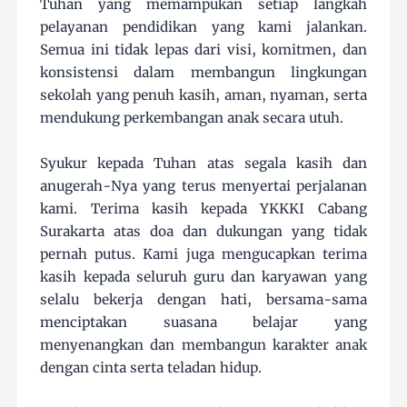
Tuhan yang memampukan setiap langkah
pelayanan pendidikan yang kami jalankan.
Semua ini tidak lepas dari visi, komitmen, dan
konsistensi dalam membangun lingkungan
sekolah yang penuh kasih, aman, nyaman, serta
mendukung perkembangan anak secara utuh.
Syukur kepada Tuhan atas segala kasih dan
anugerah-Nya yang terus menyertai perjalanan
kami. Terima kasih kepada YKKKI Cabang
Surakarta atas doa dan dukungan yang tidak
pernah putus. Kami juga mengucapkan terima
kasih kepada seluruh guru dan karyawan yang
selalu bekerja dengan hati, bersama-sama
menciptakan suasana belajar yang
menyenangkan dan membangun karakter anak
dengan cinta serta teladan hidup.