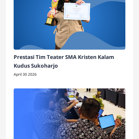
Prestasi Tim Teater SMA Kristen Kalam
Kudus Sukoharjo
April 30 2026