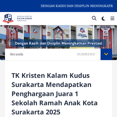
DENGAN KASIH DAN DISIPLIN MENINGKATKAN PRE
Beranda
SUBMENU
TK Kristen Kalam Kudus
Surakarta Mendapatkan
Penghargaan Juara 1
Sekolah Ramah Anak Kota
Surakarta 2025