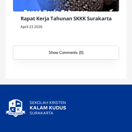
Rapat Kerja Tahunan SKKK Surakarta
April 23 2026
Show Comments (0)