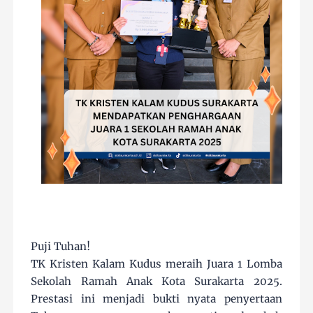
Puji Tuhan!
TK Kristen Kalam Kudus meraih Juara 1 Lomba
Sekolah Ramah Anak Kota Surakarta 2025.
Prestasi ini menjadi bukti nyata penyertaan