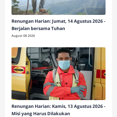
Renungan Harian: Jumat, 14 Agustus 2026 -
Berjalan bersama Tuhan
August 08 2026
Renungan Harian: Kamis, 13 Agustus 2026 -
Misi yang Harus Dilakukan