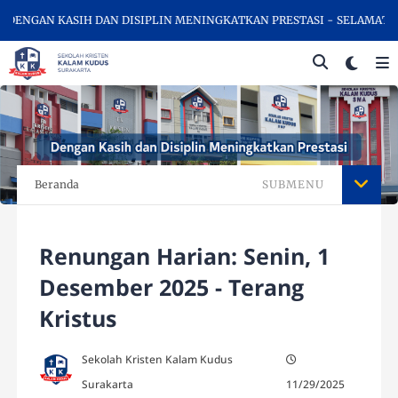
ENGAN KASIH DAN DISIPLIN MENINGKATKAN PRESTASI - SELAMAT DAT
Beranda
SUBMENU
Renungan Harian: Senin, 1
Desember 2025 - Terang
Kristus
Sekolah Kristen Kalam Kudus
Surakarta
11/29/2025