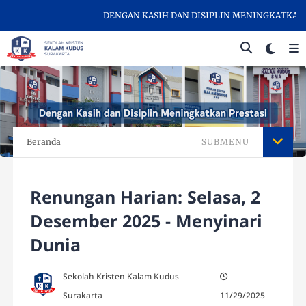
DENGAN KASIH DAN DISIPLIN MENINGKATKAN PRE
Beranda
SUBMENU
Renungan Harian: Selasa, 2
Desember 2025 - Menyinari
Dunia
Sekolah Kristen Kalam Kudus
Surakarta
11/29/2025