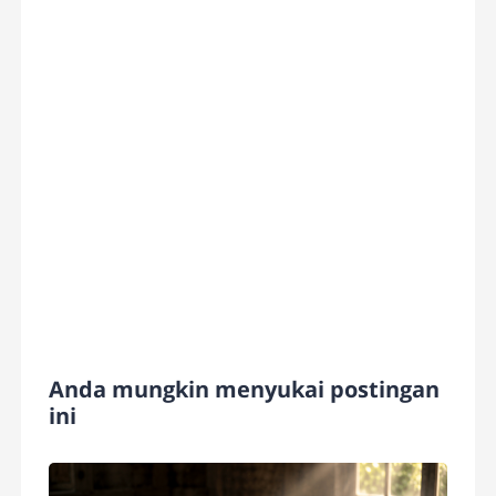
Anda mungkin menyukai postingan
ini