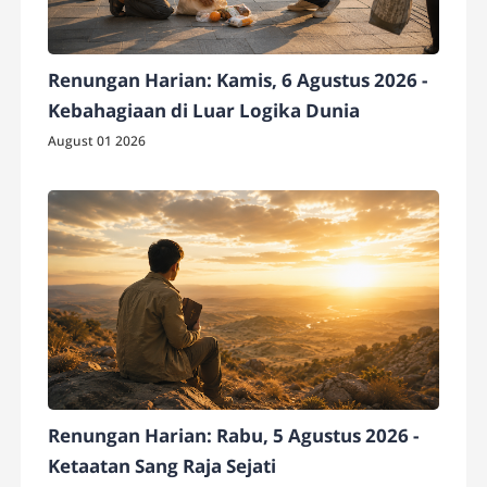
Renungan Harian: Kamis, 6 Agustus 2026 -
Kebahagiaan di Luar Logika Dunia
August 01 2026
Renungan Harian: Rabu, 5 Agustus 2026 -
Ketaatan Sang Raja Sejati