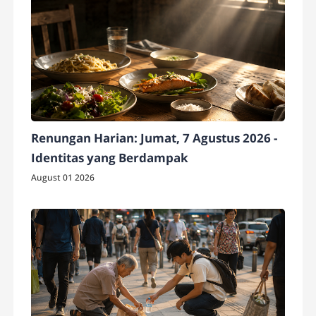
Renungan Harian: Jumat, 7 Agustus 2026 -
Identitas yang Berdampak
August 01 2026