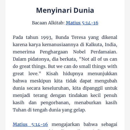
Menyinari Dunia
Bacaan Alkitab:
Matius 5:14-16
Pada tahun 1993, Bunda Teresa yang dikenal
karena karya kemanusiaannya di Kalkuta, India,
menerima Penghargaan Nobel Perdamaian.
Dalam pidatonya, dia berkata, "Not all of us can
do great things. But we can do small things with
great love." Kisah hidupnya menunjukkan
bahwa meskipun kita tidak dapat mengubah
dunia secara keseluruhan, kita dipanggil untuk
menjadi terang dengan tindakan kecil penuh
kasih dan pengorbanan, menaburkan kasih
Tuhan di tengah dunia yang gelap.
Matius 5:14-16
mengajarkan bahwa sebagai