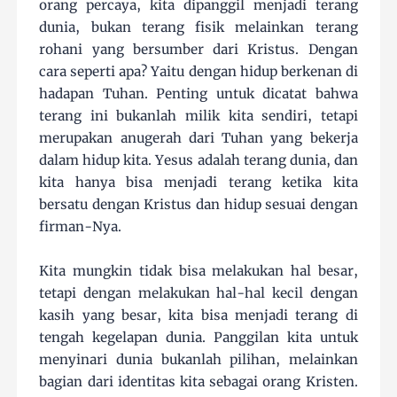
orang percaya, kita dipanggil menjadi terang
dunia, bukan terang fisik melainkan terang
rohani yang bersumber dari Kristus. Dengan
cara seperti apa? Yaitu dengan hidup berkenan di
hadapan Tuhan. Penting untuk dicatat bahwa
terang ini bukanlah milik kita sendiri, tetapi
merupakan anugerah dari Tuhan yang bekerja
dalam hidup kita. Yesus adalah terang dunia, dan
kita hanya bisa menjadi terang ketika kita
bersatu dengan Kristus dan hidup sesuai dengan
firman-Nya.
Kita mungkin tidak bisa melakukan hal besar,
tetapi dengan melakukan hal-hal kecil dengan
kasih yang besar, kita bisa menjadi terang di
tengah kegelapan dunia. Panggilan kita untuk
menyinari dunia bukanlah pilihan, melainkan
bagian dari identitas kita sebagai orang Kristen.