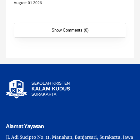
August 01 2026
Show Comments (0)
Alamat Yayasan
Jl. Adi Sucipto No. 11, Manahan, Banjarsari, Surakarta, Jawa