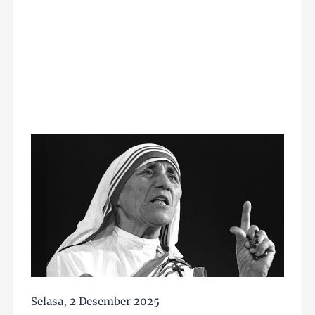
Selasa, 2 Desember 2025