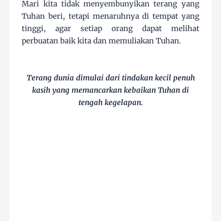
Mari kita tidak menyembunyikan terang yang
Tuhan beri, tetapi menaruhnya di tempat yang
tinggi, agar setiap orang dapat melihat
perbuatan baik kita dan memuliakan Tuhan.
Terang dunia dimulai dari tindakan kecil penuh
kasih yang memancarkan kebaikan Tuhan di
tengah kegelapan.