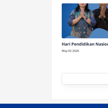
Hari Pendidikan Nasio
May 02 2026