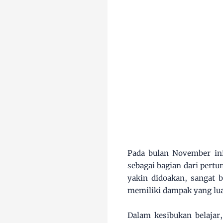
Pada bulan November in
sebagai bagian dari pertu
yakin didoakan, sangat 
memiliki dampak yang lua
Dalam kesibukan belajar,