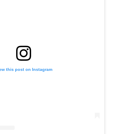
ew this post on Instagram