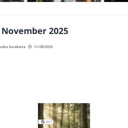
 November 2025
Kudus Surakarta
11/28/2025