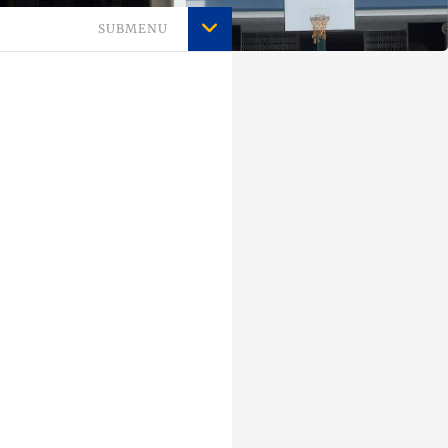
SUBMENU