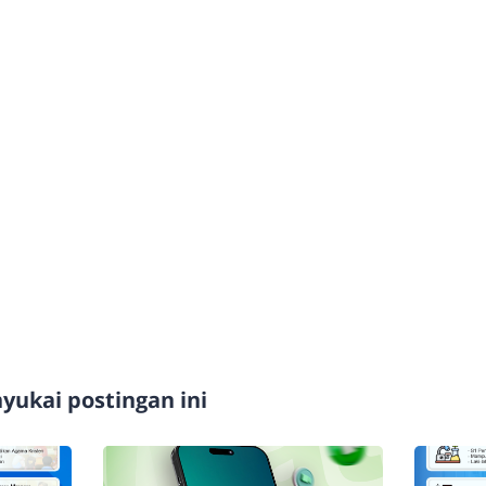
ukai postingan ini