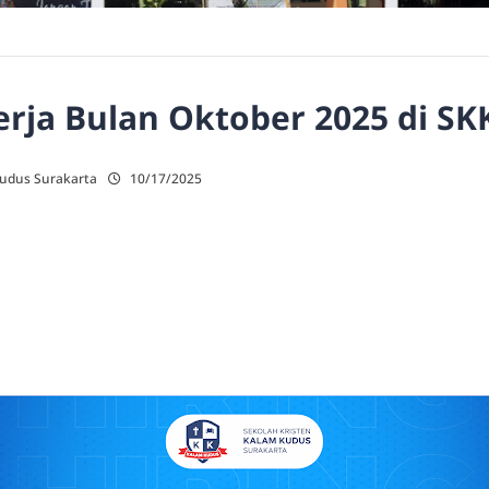
rja Bulan Oktober 2025 di SK
Kudus Surakarta
10/17/2025