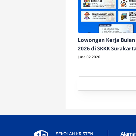
Lowongan Kerja Bulan 
2026 di SKKK Surakart
June 02 2026
Alama