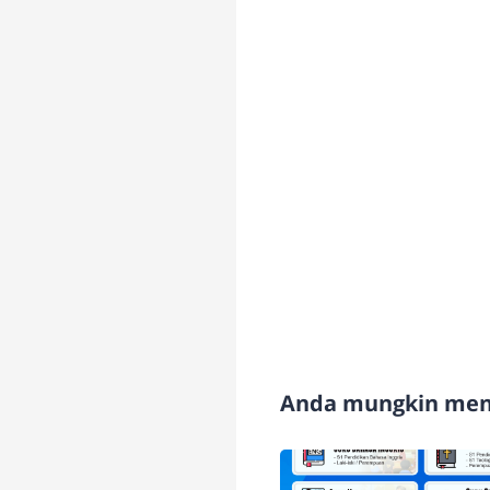
Anda mungkin meny