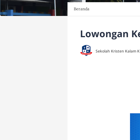
Beranda
Lowongan Ke
Sekolah Kristen Kalam 