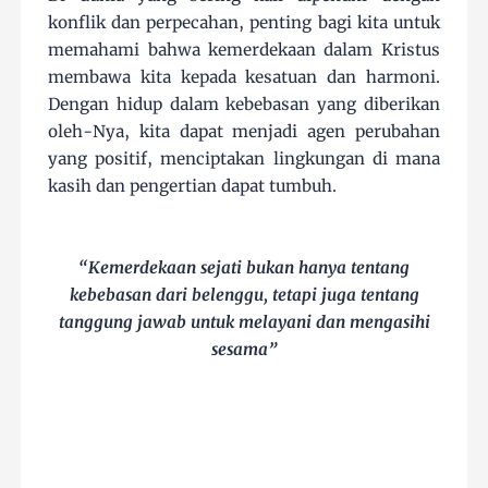
konflik dan perpecahan, penting bagi kita untuk
memahami bahwa kemerdekaan dalam Kristus
membawa kita kepada kesatuan dan harmoni.
Dengan hidup dalam kebebasan yang diberikan
oleh-Nya, kita dapat menjadi agen perubahan
yang positif, menciptakan lingkungan di mana
kasih dan pengertian dapat tumbuh.
“Kemerdekaan sejati bukan hanya tentang
kebebasan dari belenggu, tetapi juga tentang
tanggung jawab untuk melayani dan mengasihi
sesama”