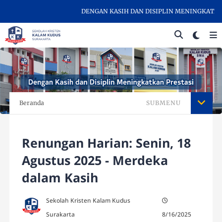
DENGAN KASIH DAN DISIPLIN MENINGKATKAN P
Beranda
SUBMENU
Renungan Harian: Senin, 18
Agustus 2025 - Merdeka
dalam Kasih
Sekolah Kristen Kalam Kudus
Surakarta
8/16/2025