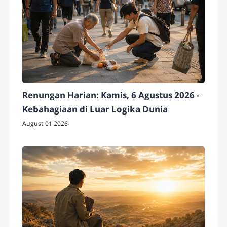
Renungan Harian: Kamis, 6 Agustus 2026 -
Kebahagiaan di Luar Logika Dunia
August 01 2026