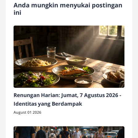
Anda mungkin menyukai postingan
ini
Renungan Harian: Jumat, 7 Agustus 2026 -
Identitas yang Berdampak
August 01 2026