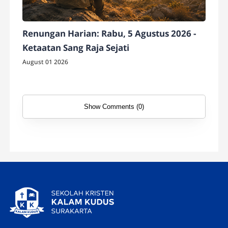
Renungan Harian: Rabu, 5 Agustus 2026 -
Ketaatan Sang Raja Sejati
August 01 2026
Show Comments (0)