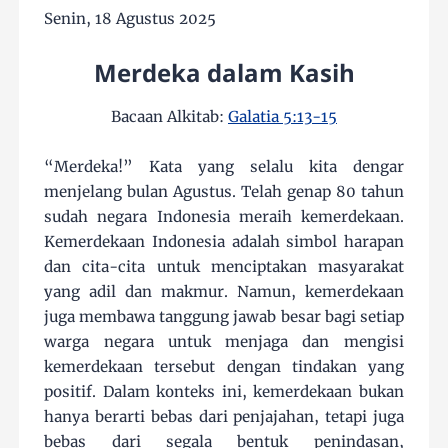
Senin, 18 Agustus 2025
Merdeka dalam Kasih
Bacaan Alkitab:
Galatia 5:13-15
“Merdeka!” Kata yang selalu kita dengar
menjelang bulan Agustus. Telah genap 80 tahun
sudah negara Indonesia meraih kemerdekaan.
Kemerdekaan Indonesia adalah simbol harapan
dan cita-cita untuk menciptakan masyarakat
yang adil dan makmur. Namun, kemerdekaan
juga membawa tanggung jawab besar bagi setiap
warga negara untuk menjaga dan mengisi
kemerdekaan tersebut dengan tindakan yang
positif. Dalam konteks ini, kemerdekaan bukan
hanya berarti bebas dari penjajahan, tetapi juga
bebas dari segala bentuk penindasan,