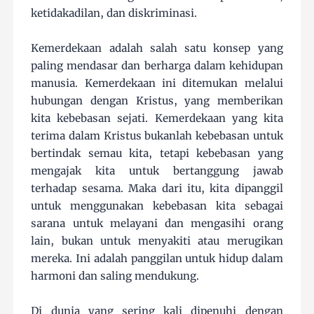
ketidakadilan, dan diskriminasi.
Kemerdekaan adalah salah satu konsep yang
paling mendasar dan berharga dalam kehidupan
manusia. Kemerdekaan ini ditemukan melalui
hubungan dengan Kristus, yang memberikan
kita kebebasan sejati. Kemerdekaan yang kita
terima dalam Kristus bukanlah kebebasan untuk
bertindak semau kita, tetapi kebebasan yang
mengajak kita untuk bertanggung jawab
terhadap sesama. Maka dari itu, kita dipanggil
untuk menggunakan kebebasan kita sebagai
sarana untuk melayani dan mengasihi orang
lain, bukan untuk menyakiti atau merugikan
mereka. Ini adalah panggilan untuk hidup dalam
harmoni dan saling mendukung.
Di dunia yang sering kali dipenuhi dengan