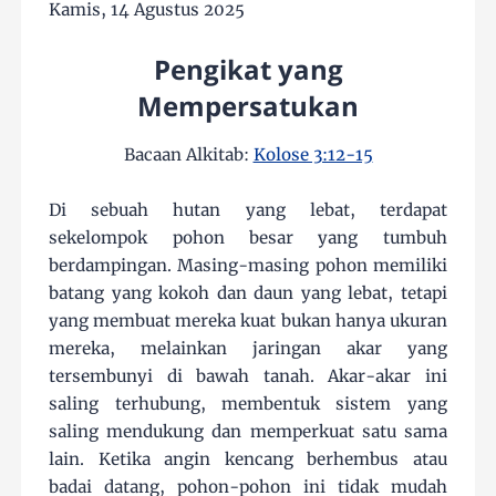
Kamis, 14 Agustus 2025
Pengikat yang
Mempersatukan
Bacaan Alkitab:
Kolose 3:12-15
Di sebuah hutan yang lebat, terdapat
sekelompok pohon besar yang tumbuh
berdampingan. Masing-masing pohon memiliki
batang yang kokoh dan daun yang lebat, tetapi
yang membuat mereka kuat bukan hanya ukuran
mereka, melainkan jaringan akar yang
tersembunyi di bawah tanah. Akar-akar ini
saling terhubung, membentuk sistem yang
saling mendukung dan memperkuat satu sama
lain. Ketika angin kencang berhembus atau
badai datang, pohon-pohon ini tidak mudah