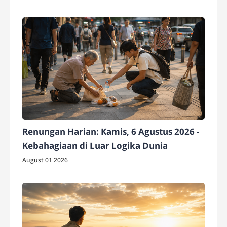
Renungan Harian: Kamis, 6 Agustus 2026 -
Kebahagiaan di Luar Logika Dunia
August 01 2026