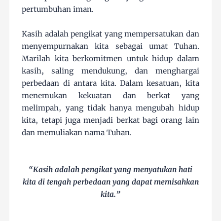
pertumbuhan iman.
Kasih adalah pengikat yang mempersatukan dan
menyempurnakan kita sebagai umat Tuhan.
Marilah kita berkomitmen untuk hidup dalam
kasih, saling mendukung, dan menghargai
perbedaan di antara kita. Dalam kesatuan, kita
menemukan kekuatan dan berkat yang
melimpah, yang tidak hanya mengubah hidup
kita, tetapi juga menjadi berkat bagi orang lain
dan memuliakan nama Tuhan.
“Kasih adalah pengikat yang menyatukan hati
kita di tengah perbedaan yang dapat memisahkan
kita.”