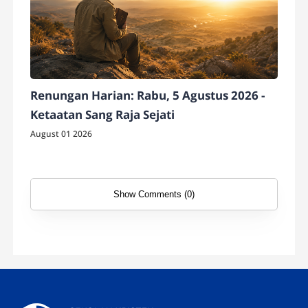
Renungan Harian: Rabu, 5 Agustus 2026 -
Ketaatan Sang Raja Sejati
August 01 2026
Show Comments (0)