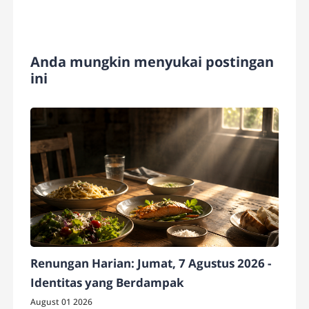
Anda mungkin menyukai postingan
ini
Renungan Harian: Jumat, 7 Agustus 2026 -
Identitas yang Berdampak
August 01 2026