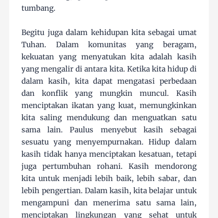
tumbang.
Begitu juga dalam kehidupan kita sebagai umat
Tuhan. Dalam komunitas yang beragam,
kekuatan yang menyatukan kita adalah kasih
yang mengalir di antara kita. Ketika kita hidup di
dalam kasih, kita dapat mengatasi perbedaan
dan konflik yang mungkin muncul. Kasih
menciptakan ikatan yang kuat, memungkinkan
kita saling mendukung dan menguatkan satu
sama lain. Paulus menyebut kasih sebagai
sesuatu yang menyempurnakan. Hidup dalam
kasih tidak hanya menciptakan kesatuan, tetapi
juga pertumbuhan rohani. Kasih mendorong
kita untuk menjadi lebih baik, lebih sabar, dan
lebih pengertian. Dalam kasih, kita belajar untuk
mengampuni dan menerima satu sama lain,
menciptakan lingkungan yang sehat untuk