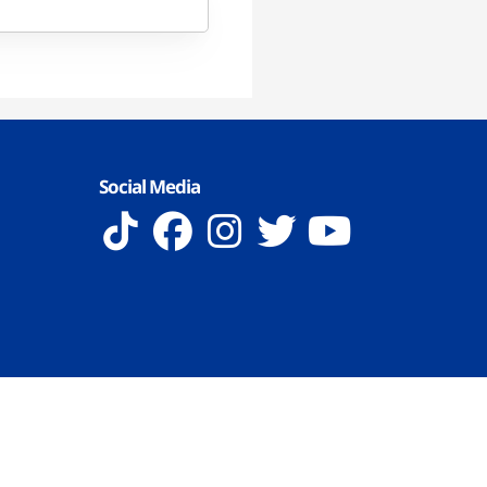
Social Media
 Reserved