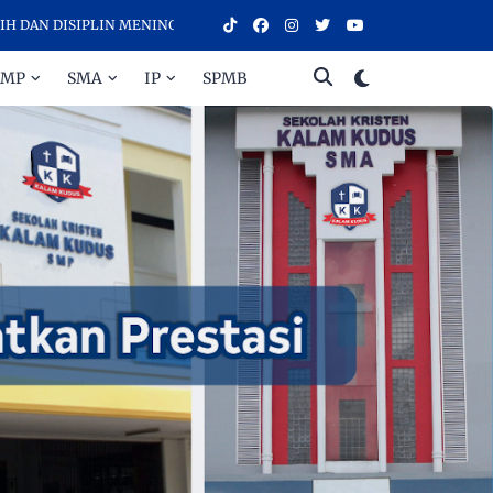
DISIPLIN MENINGKATKAN PRESTASI - SELAMAT DATANG DI SEKOLAH K
SMP
SMA
IP
SPMB