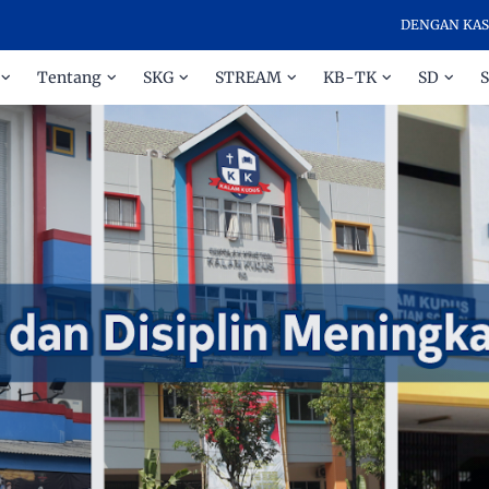
DENGAN KASIH DAN 
Tentang
SKG
STREAM
KB-TK
SD