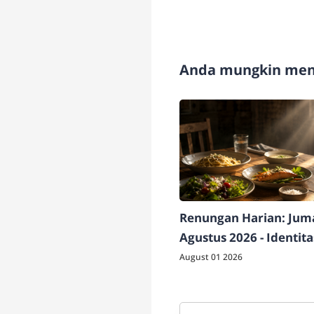
Anda mungkin meny
Renungan Harian: Juma
Agustus 2026 - Identit
Berdampak
August 01 2026