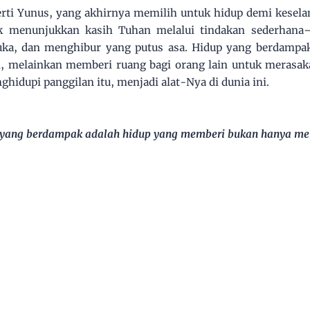
erti Yunus, yang akhirnya memilih untuk hidup demi kesela
uk menunjukkan kasih Tuhan melalui tindakan sederhan
ka, dan menghibur yang putus asa. Hidup yang berdampak
ri, melainkan memberi ruang bagi orang lain untuk merasak
ghidupi panggilan itu, menjadi alat-Nya di dunia ini.
yang berdampak adalah hidup yang memberi bukan hanya m