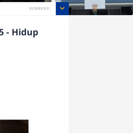
SUBMENU
5 - Hidup