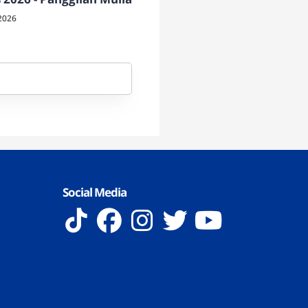
2026
Social Media