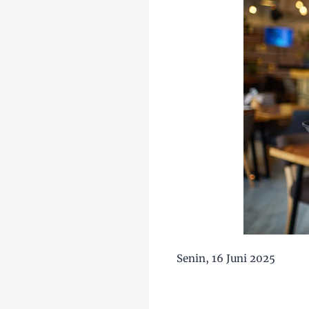
Senin, 16 Juni 2025