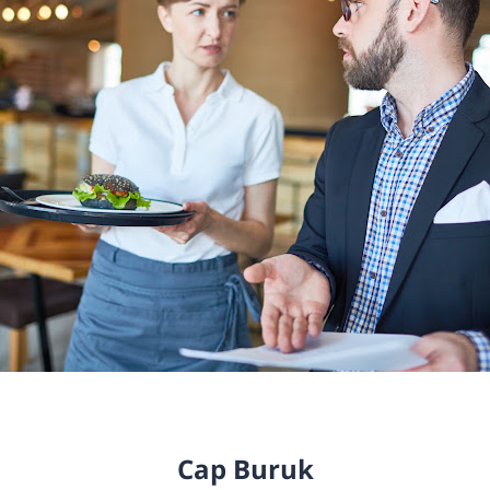
Cap Buruk