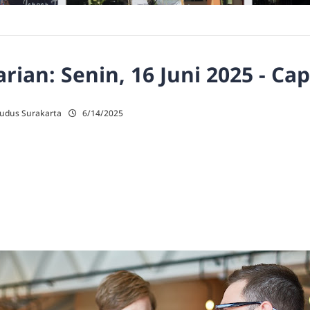
ian: Senin, 16 Juni 2025 - Ca
Kudus Surakarta
6/14/2025