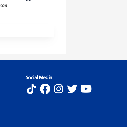
2026
Social Media