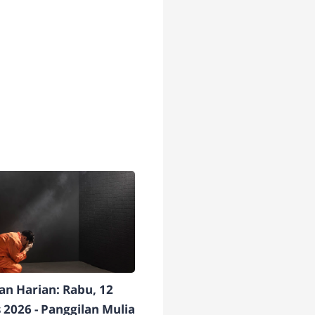
n Harian: Rabu, 12
 2026 - Panggilan Mulia