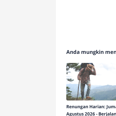
Anda mungkin meny
Renungan Harian: Juma
Agustus 2026 - Berjala