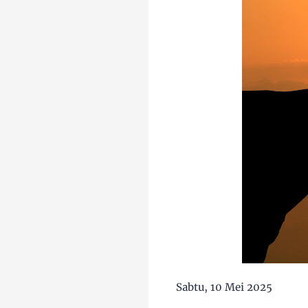
Sabtu, 10 Mei 2025