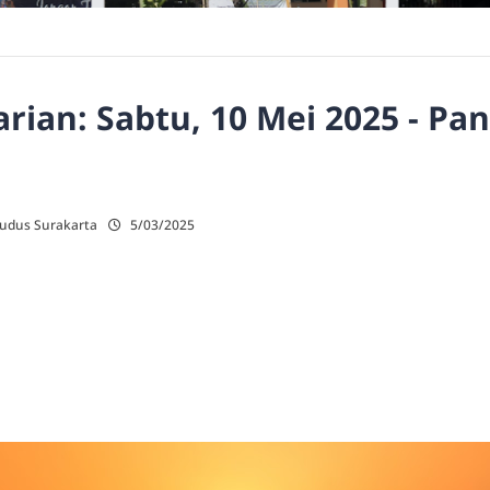
ian: Sabtu, 10 Mei 2025 - Pa
Kudus Surakarta
5/03/2025