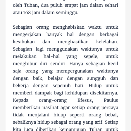
oleh Tuhan, dua puluh empat jam dalam sehari
atau 168 jam dalam seminggu.
Sebagian orang menghabiskan waktu untuk
mengerjakan banyak hal dengan berbagai
kesibukan dan menghasilkan kelelahan.
Sebagian lagi menggunakan waktunya untuk
melakukan hal-hal yang sepele, untuk
menghibur diri sendiri. Hanya sebagian kecil
saja orang yang mempergunakan waktunya
dengan baik, belajar dengan sungguh dan
bekerja dengan sepenuh hati. Hidup untuk
memberi dampak bagi kehidupan disekitarnya.
Kepada orang-orang Efesus, Paulus
memberikan nasihat agar setiap orang percaya
tidak menjalani hidup seperti orang bebal,
sebaliknya hidup sebagai orang yang arif. Setiap
kita juga diberikan kemampuan Tuhan untuk