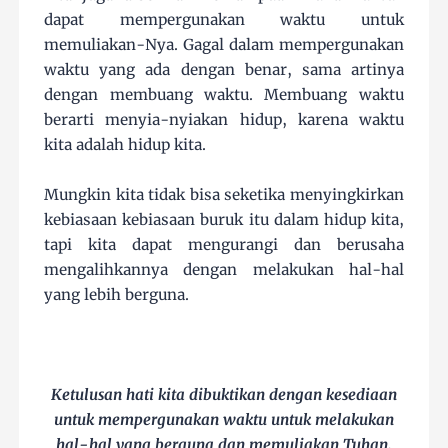
dapat mempergunakan waktu untuk
memuliakan-Nya. Gagal dalam mempergunakan
waktu yang ada dengan benar, sama artinya
dengan membuang waktu. Membuang waktu
berarti menyia-nyiakan hidup, karena waktu
kita adalah hidup kita.
Mungkin kita tidak bisa seketika menyingkirkan
kebiasaan kebiasaan buruk itu dalam hidup kita,
tapi kita dapat mengurangi dan berusaha
mengalihkannya dengan melakukan hal-hal
yang lebih berguna.
Ketulusan hati kita dibuktikan dengan kesediaan
untuk mempergunakan waktu untuk melakukan
hal-hal yang berguna dan memuliakan Tuhan.