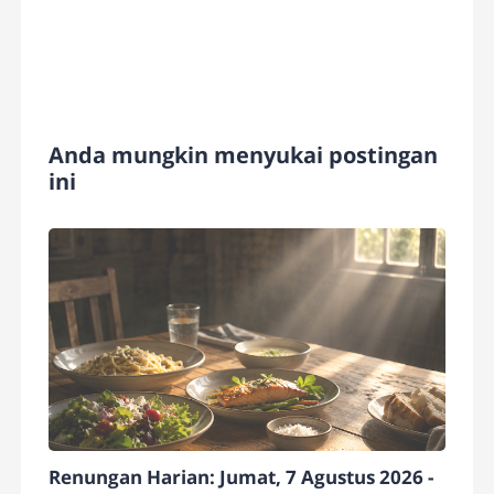
Anda mungkin menyukai postingan
ini
Renungan Harian: Jumat, 7 Agustus 2026 -