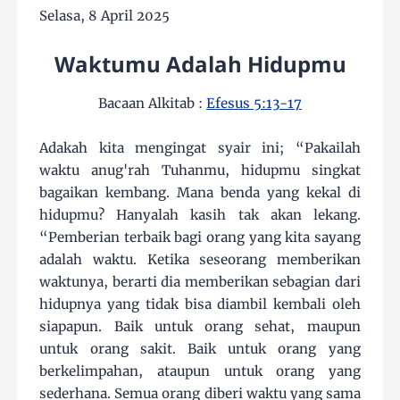
Selasa, 8 April 2025
Waktumu Adalah Hidupmu
Bacaan Alkitab :
Efesus 5:13-17
Adakah kita mengingat syair ini; “Pakailah
waktu anug'rah Tuhanmu, hidupmu singkat
bagaikan kembang. Mana benda yang kekal di
hidupmu? Hanyalah kasih tak akan lekang.
“Pemberian terbaik bagi orang yang kita sayang
adalah waktu. Ketika seseorang memberikan
waktunya, berarti dia memberikan sebagian dari
hidupnya yang tidak bisa diambil kembali oleh
siapapun. Baik untuk orang sehat, maupun
untuk orang sakit. Baik untuk orang yang
berkelimpahan, ataupun untuk orang yang
sederhana. Semua orang diberi waktu yang sama