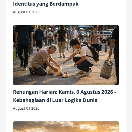
Identitas yang Berdampak
August 01 2026
Renungan Harian: Kamis, 6 Agustus 2026 -
Kebahagiaan di Luar Logika Dunia
August 01 2026