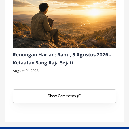
Renungan Harian: Rabu, 5 Agustus 2026 -
Ketaatan Sang Raja Sejati
August 01 2026
Show Comments (0)