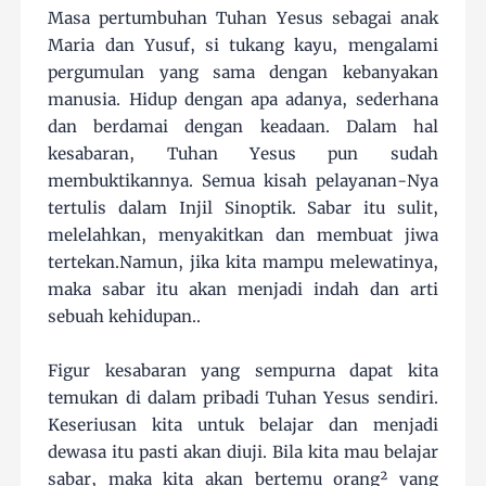
Masa pertumbuhan Tuhan Yesus sebagai anak
Maria dan Yusuf, si tukang kayu, mengalami
pergumulan yang sama dengan kebanyakan
manusia. Hidup dengan apa adanya, sederhana
dan berdamai dengan keadaan. Dalam hal
kesabaran, Tuhan Yesus pun sudah
membuktikannya. Semua kisah pelayanan-Nya
tertulis dalam Injil Sinoptik. Sabar itu sulit,
melelahkan, menyakitkan dan membuat jiwa
tertekan.Namun, jika kita mampu melewatinya,
maka sabar itu akan menjadi indah dan arti
sebuah kehidupan..
Figur kesabaran yang sempurna dapat kita
temukan di dalam pribadi Tuhan Yesus sendiri.
Keseriusan kita untuk belajar dan menjadi
dewasa itu pasti akan diuji. Bila kita mau belajar
sabar, maka kita akan bertemu orang² yang