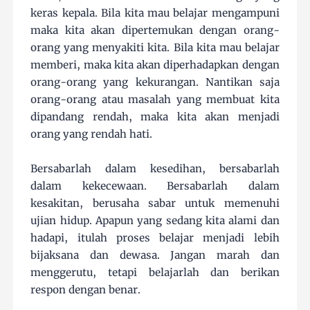
keras kepala. Bila kita mau belajar mengampuni
maka kita akan dipertemukan dengan orang-
orang yang menyakiti kita. Bila kita mau belajar
memberi, maka kita akan diperhadapkan dengan
orang-orang yang kekurangan. Nantikan saja
orang-orang atau masalah yang membuat kita
dipandang rendah, maka kita akan menjadi
orang yang rendah hati.
Bersabarlah dalam kesedihan, bersabarlah
dalam kekecewaan. Bersabarlah dalam
kesakitan, berusaha sabar untuk memenuhi
ujian hidup. Apapun yang sedang kita alami dan
hadapi, itulah proses belajar menjadi lebih
bijaksana dan dewasa. Jangan marah dan
menggerutu, tetapi belajarlah dan berikan
respon dengan benar.