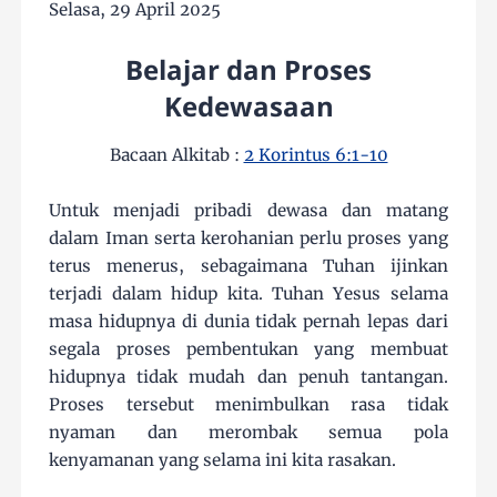
Selasa, 29 April 2025
Belajar dan Proses
Kedewasaan
Bacaan Alkitab :
2 Korintus 6:1-10
Untuk menjadi pribadi dewasa dan matang
dalam Iman serta kerohanian perlu proses yang
terus menerus, sebagaimana Tuhan ijinkan
terjadi dalam hidup kita. Tuhan Yesus selama
masa hidupnya di dunia tidak pernah lepas dari
segala proses pembentukan yang membuat
hidupnya tidak mudah dan penuh tantangan.
Proses tersebut menimbulkan rasa tidak
nyaman dan merombak semua pola
kenyamanan yang selama ini kita rasakan.