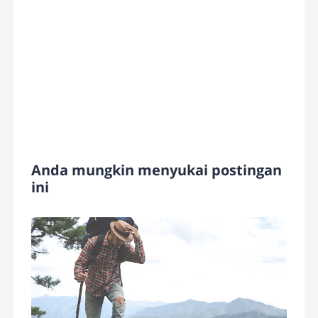
Anda mungkin menyukai postingan
ini