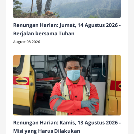
Renungan Harian: Jumat, 14 Agustus 2026 -
Berjalan bersama Tuhan
August 08 2026
Renungan Harian: Kamis, 13 Agustus 2026 -
Misi yang Harus Dilakukan