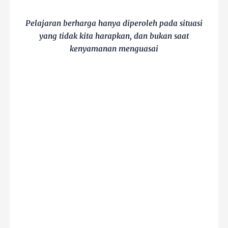
Pelajaran berharga hanya diperoleh pada situasi
yang tidak kita harapkan, dan bukan saat
kenyamanan menguasai