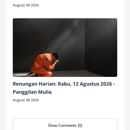
August 08 2026
Renungan Harian: Rabu, 12 Agustus 2026 -
Panggilan Mulia
August 08 2026
Show Comments (0)