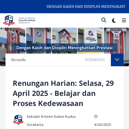
DENGAN KASIH DAN DISIPLIN MENINGKATKAN PR
Beranda
SUBMENU
Renungan Harian: Selasa, 29
April 2025 - Belajar dan
Proses Kedewasaan
Sekolah Kristen Kalam Kudus
Surakarta
4/26/2025