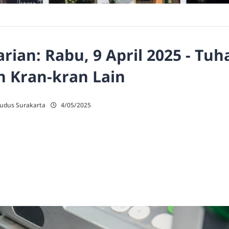
ian: Rabu, 9 April 2025 - Tu
 Kran-kran Lain
Kudus Surakarta
4/05/2025