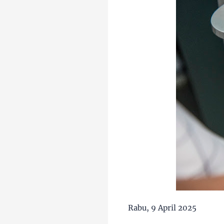
Rabu, 9 April 2025