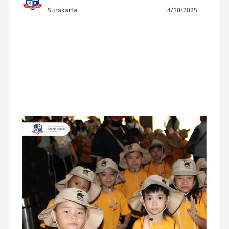
Surakarta
4/10/2025