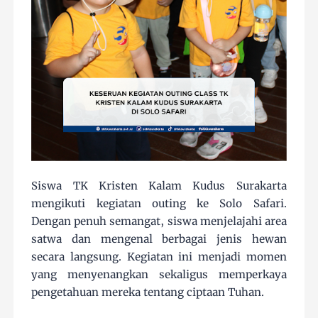
Siswa TK Kristen Kalam Kudus Surakarta
mengikuti kegiatan outing ke Solo Safari.
Dengan penuh semangat, siswa menjelajahi area
satwa dan mengenal berbagai jenis hewan
secara langsung. Kegiatan ini menjadi momen
yang menyenangkan sekaligus memperkaya
pengetahuan mereka tentang ciptaan Tuhan.