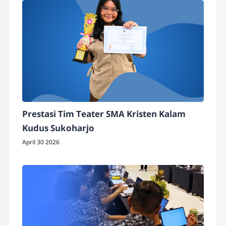
Prestasi Tim Teater SMA Kristen Kalam
Kudus Sukoharjo
April 30 2026