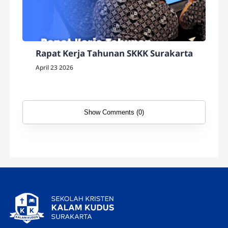
Rapat Kerja Tahunan SKKK Surakarta
April 23 2026
Show Comments (0)