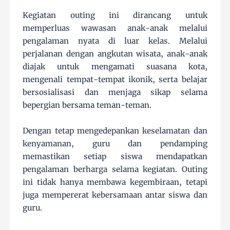
Kegiatan outing ini dirancang untuk
memperluas wawasan anak-anak melalui
pengalaman nyata di luar kelas. Melalui
perjalanan dengan angkutan wisata, anak-anak
diajak untuk mengamati suasana kota,
mengenali tempat-tempat ikonik, serta belajar
bersosialisasi dan menjaga sikap selama
bepergian bersama teman-teman.
Dengan tetap mengedepankan keselamatan dan
kenyamanan, guru dan pendamping
memastikan setiap siswa mendapatkan
pengalaman berharga selama kegiatan. Outing
ini tidak hanya membawa kegembiraan, tetapi
juga mempererat kebersamaan antar siswa dan
guru.