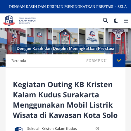
DENGAN KASIH DAN DISIPLIN MENINGKATKAN PRESTASI - SELAMAT DA
Beranda
SUBMENU
Kegiatan Outing KB Kristen
Kalam Kudus Surakarta
Menggunakan Mobil Listrik
Wisata di Kawasan Kota Solo
Sekolah Kristen Kalam Kudus