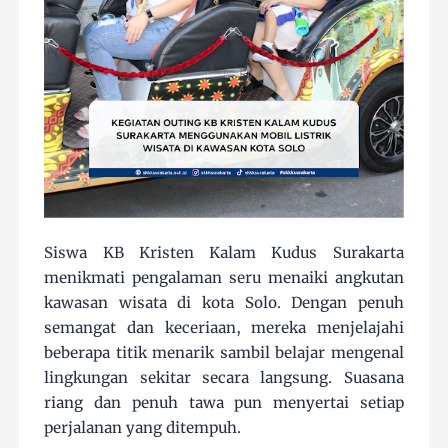
Siswa KB Kristen Kalam Kudus Surakarta
menikmati pengalaman seru menaiki angkutan
kawasan wisata di kota Solo. Dengan penuh
semangat dan keceriaan, mereka menjelajahi
beberapa titik menarik sambil belajar mengenal
lingkungan sekitar secara langsung. Suasana
riang dan penuh tawa pun menyertai setiap
perjalanan yang ditempuh.