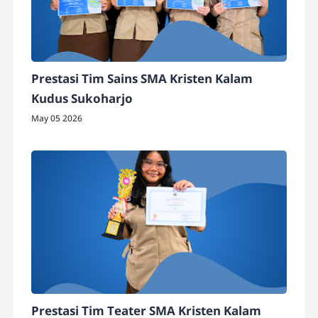
Prestasi Tim Sains SMA Kristen Kalam
Kudus Sukoharjo
May 05 2026
Prestasi Tim Teater SMA Kristen Kalam