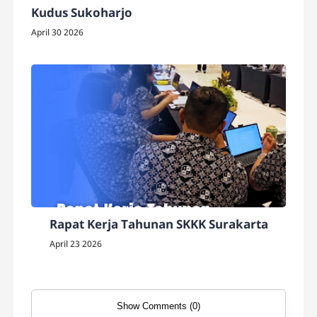
Kudus Sukoharjo
April 30 2026
Rapat Kerja Tahunan SKKK Surakarta
April 23 2026
Show Comments (0)