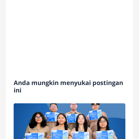
Anda mungkin menyukai postingan
ini