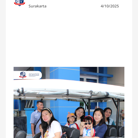
Surakarta
4/10/2025