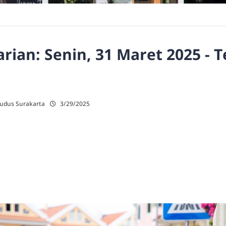
ian: Senin, 31 Maret 2025 - 
Kudus Surakarta
3/29/2025