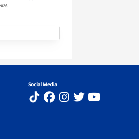
2026
Social Media