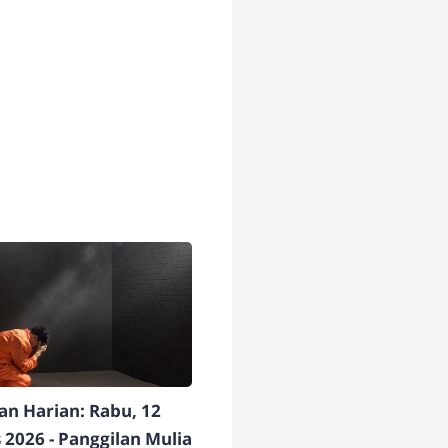
n Harian: Rabu, 12
 2026 - Panggilan Mulia