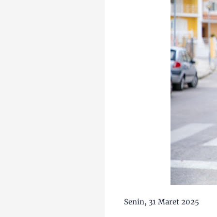
Senin, 31 Maret 2025