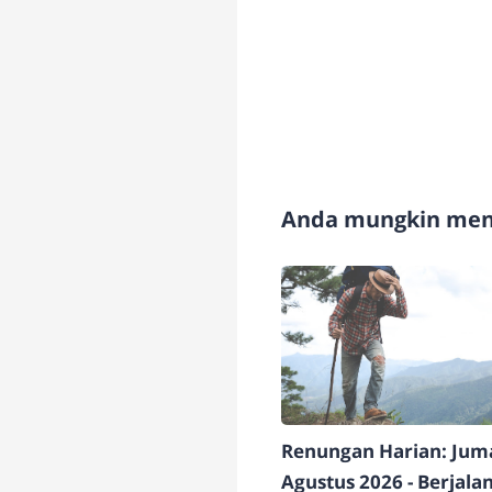
Anda mungkin meny
Renungan Harian: Juma
Agustus 2026 - Berjala