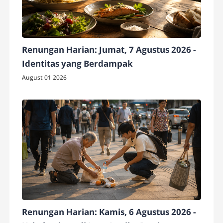
Renungan Harian: Jumat, 7 Agustus 2026 -
Identitas yang Berdampak
August 01 2026
Renungan Harian: Kamis, 6 Agustus 2026 -