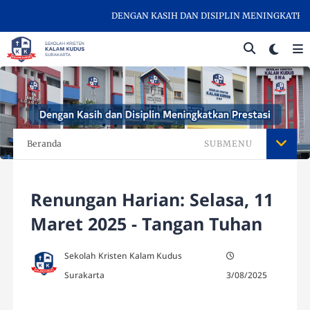
DENGAN KASIH DAN DISIPLIN MENINGKATKAN PR
Beranda
SUBMENU
Renungan Harian: Selasa, 11
Maret 2025 - Tangan Tuhan
Sekolah Kristen Kalam Kudus
Surakarta
3/08/2025