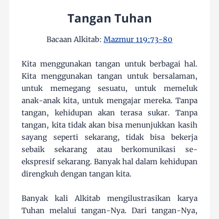
Tangan Tuhan
Bacaan Alkitab:
Mazmur 119:73-80
Kita menggunakan tangan untuk berbagai hal.
Kita menggunakan tangan untuk bersalaman,
untuk memegang sesuatu, untuk memeluk
anak-anak kita, untuk mengajar mereka. Tanpa
tangan, kehidupan akan terasa sukar. Tanpa
tangan, kita tidak akan bisa menunjukkan kasih
sayang seperti sekarang, tidak bisa bekerja
sebaik sekarang atau berkomunikasi se-
ekspresif sekarang. Banyak hal dalam kehidupan
direngkuh dengan tangan kita.
Banyak kali Alkitab mengilustrasikan karya
Tuhan melalui tangan-Nya. Dari tangan-Nya,