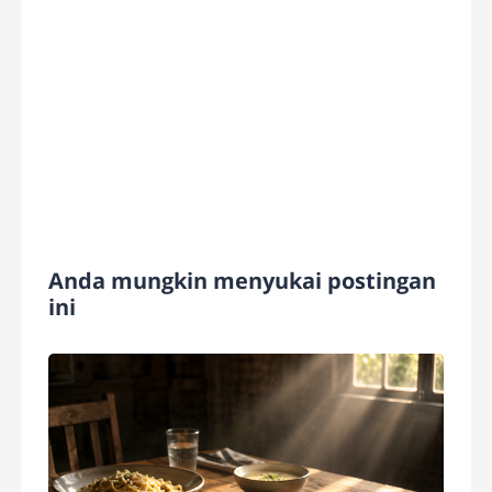
Anda mungkin menyukai postingan
ini