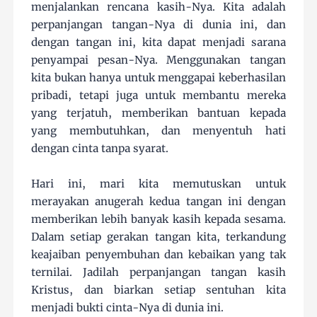
menjalankan rencana kasih-Nya. Kita adalah
perpanjangan tangan-Nya di dunia ini, dan
dengan tangan ini, kita dapat menjadi sarana
penyampai pesan-Nya. Menggunakan tangan
kita bukan hanya untuk menggapai keberhasilan
pribadi, tetapi juga untuk membantu mereka
yang terjatuh, memberikan bantuan kepada
yang membutuhkan, dan menyentuh hati
dengan cinta tanpa syarat.
Hari ini, mari kita memutuskan untuk
merayakan anugerah kedua tangan ini dengan
memberikan lebih banyak kasih kepada sesama.
Dalam setiap gerakan tangan kita, terkandung
keajaiban penyembuhan dan kebaikan yang tak
ternilai. Jadilah perpanjangan tangan kasih
Kristus, dan biarkan setiap sentuhan kita
menjadi bukti cinta-Nya di dunia ini.