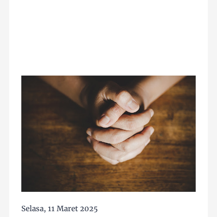
Selasa, 11 Maret 2025