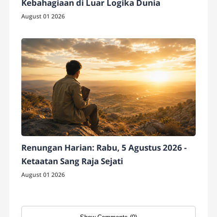
Kebahagiaan di Luar Logika Dunia
August 01 2026
Renungan Harian: Rabu, 5 Agustus 2026 -
Ketaatan Sang Raja Sejati
August 01 2026