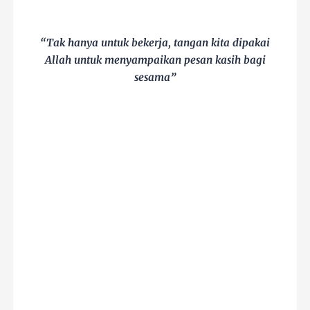
“Tak hanya untuk bekerja, tangan kita dipakai
Allah untuk menyampaikan pesan kasih bagi
sesama”