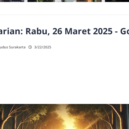
ian: Rabu, 26 Maret 2025 - G
Kudus Surakarta
3/22/2025