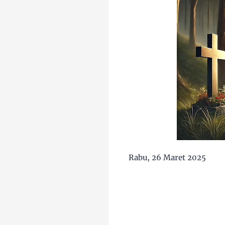
Rabu, 26 Maret 2025