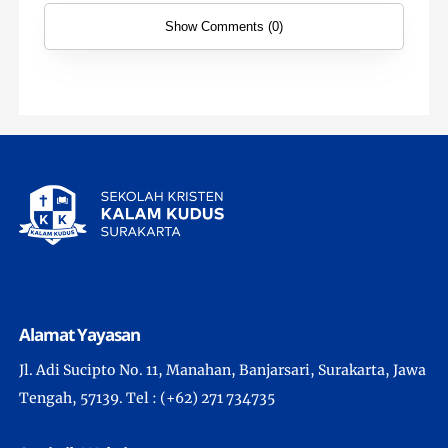
Show Comments (0)
Alamat Yayasan
Jl. Adi Sucipto No. 11, Manahan, Banjarsari, Surakarta, Jawa
Tengah, 57139. Tel : (+62) 271 734735