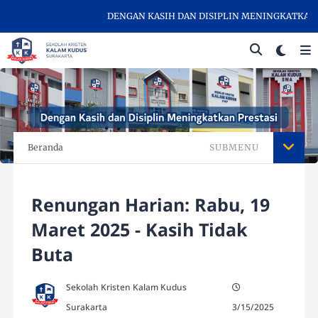
DENGAN KASIH DAN DISIPLIN MENINGKATKAN PRE
Beranda
SUBMENU
Renungan Harian: Rabu, 19
Maret 2025 - Kasih Tidak
Buta
Sekolah Kristen Kalam Kudus
Surakarta
3/15/2025