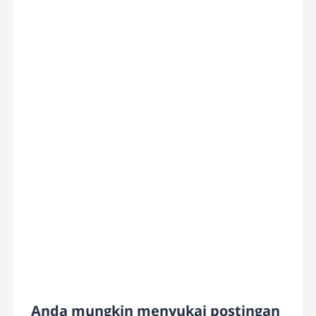
Anda mungkin menyukai postingan