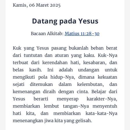
Kamis, 06 Maret 2025
Datang pada Yesus
Bacaan Alkitab:
Matius 11:28-30
Kuk yang Yesus pasang bukanlah beban berat
dari tuntutan dan aturan yang kaku. Kuk-Nya
terbuat dari kerendahan hati, kesabaran, dan
belas kasih. Ini adalah undangan untuk
mengikuti pola hidup-Nya, dimana kekuatan
sejati ditemukan dalam kelembutan, dan
kemenangan diraih dengan cinta. Belajar dari
Yesus berarti menyerap karakter-Nya,
membiarkan lembut tangan-Nya menyentuh
hati kita, dan membiarkan kata-kata-Nya
menenangkan jiwa kita yang gelisah.