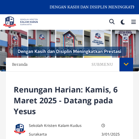
DENGAN KASIH DAN DISIPLIN MENINGKATKAN PR
Beranda
SUBMENU
Renungan Harian: Kamis, 6
Maret 2025 - Datang pada
Yesus
Sekolah Kristen Kalam Kudus
Surakarta
3/01/2025