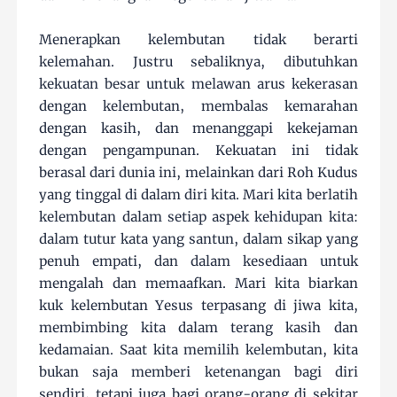
Menerapkan kelembutan tidak berarti
kelemahan. Justru sebaliknya, dibutuhkan
kekuatan besar untuk melawan arus kekerasan
dengan kelembutan, membalas kemarahan
dengan kasih, dan menanggapi kekejaman
dengan pengampunan. Kekuatan ini tidak
berasal dari dunia ini, melainkan dari Roh Kudus
yang tinggal di dalam diri kita. Mari kita berlatih
kelembutan dalam setiap aspek kehidupan kita:
dalam tutur kata yang santun, dalam sikap yang
penuh empati, dan dalam kesediaan untuk
mengalah dan memaafkan. Mari kita biarkan
kuk kelembutan Yesus terpasang di jiwa kita,
membimbing kita dalam terang kasih dan
kedamaian. Saat kita memilih kelembutan, kita
bukan saja memberi ketenangan bagi diri
sendiri, tetapi juga bagi orang-orang di sekitar