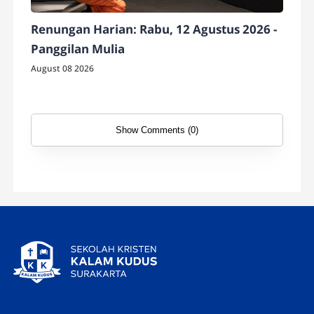
Renungan Harian: Rabu, 12 Agustus 2026 -
Panggilan Mulia
August 08 2026
Show Comments (0)