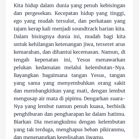
Kita hidup dalam dunia yang penuh kebisingan
dan pergesekan. Kecepatan hidup yang tinggi,
ego yang mudah tersulut, dan perkataan yang
tajam kerap kali menjadi soundtrack harian kita.
Dalam bisingnya dunia ini, mudah bagi kita
untuk kehilangan ketenangan jiwa, terseret arus
kemarahan, dan dihantui kecemasan. Namun, di
tengah kepenatan ini, Yesus menawarkan
pelukan kedamaian melalui kelembutan-Nya.
Bayangkan bagaimana tangan Yesus, tangan
yang sama yang menyembuhkan orang sakit
dan membangkitkan yang mati, dengan lembut
mengusap air mata di pipimu. Dengarkan suara-
Nya yang lembut namun penuh kuasa, berbisik
penghiburan dan pengharapan ke dalam hatimu.
Biarkan Dia merangkulmu dengan kelembutan
yang tak terduga, menghapus beban pikiranmu,
dan menenangkan kegelisahan jiwamu.