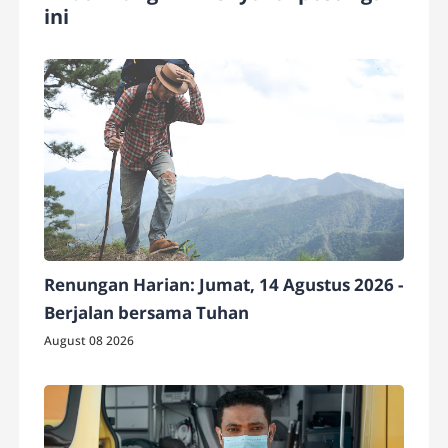
ini
Renungan Harian: Jumat, 14 Agustus 2026 -
Berjalan bersama Tuhan
August 08 2026