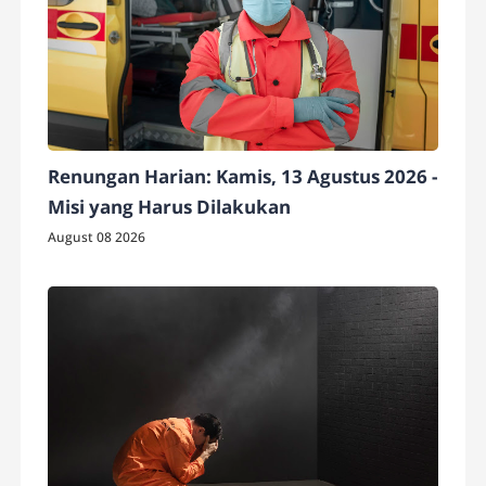
Renungan Harian: Kamis, 13 Agustus 2026 -
Misi yang Harus Dilakukan
August 08 2026