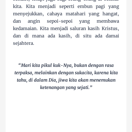
kita. Kita menjadi seperti embun pagi yang
menyejukkan, cahaya matahari yang hangat,
dan angin sepoi-sepoi yang membawa
kedamaian. Kita menjadi saluran kasih Kristus,
dan di mana ada kasih, di situ ada damai
sejahtera.
“Mari kita pikul kuk-Nya, bukan dengan rasa
terpaksa, melainkan dengan sukacita, karena kita
tahu, di dalam Dia, jiwa kita akan menemukan
ketenangan yang sejati.”