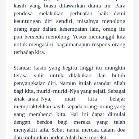
kasih yang biasa ditawarkan dunia ini. Para
pendosa melakukan perbuatan baik demi
keuntungan diri sendiri, misalnya menolong
orang agar dalam kesempatan lain, orang itu
pun bersedia menolong. Yesus memanggil kita
untuk mengasihi, bagaimanapun respons orang
terhadap kita.
Standar kasih yang begitu tinggi itu mungkin
terasa sulit untuk dilakukan dan butuh
penyangkalan diri. Namun itulah standar Allah
bagi kita, murid-murid-Nya yang sejati. Sebagai
anak-anak-Nya, mari kita belajar
mempraktekkan kasih kepada orang-orang yang
yang membenci kita. Hal ini dapat dimulai
dengan berdoa bagi mereka yang telah
menyakiti kita. Sebut nama mereka dalam doa
dan mohonkan berkat Allah bagi mereka.