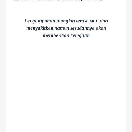
Pengampunan mungkin terasa sulit dan
menyakitkan namun sesudahnya akan
memberikan kelegaan