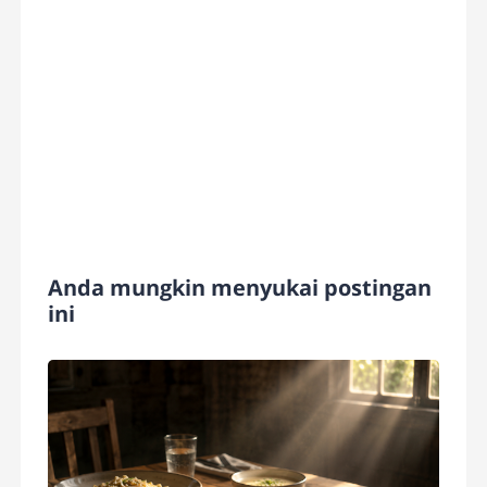
Anda mungkin menyukai postingan
ini