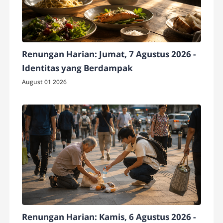
Renungan Harian: Jumat, 7 Agustus 2026 -
Identitas yang Berdampak
August 01 2026
Renungan Harian: Kamis, 6 Agustus 2026 -