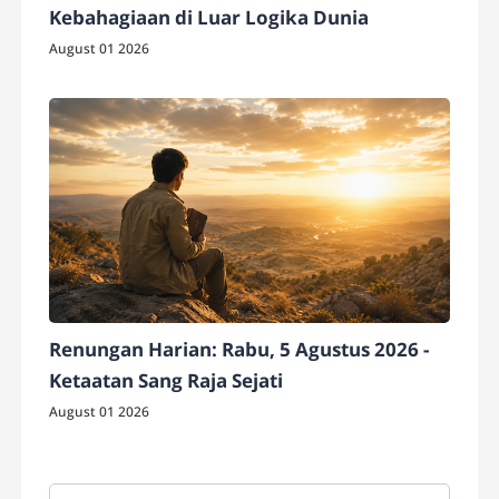
Kebahagiaan di Luar Logika Dunia
August 01 2026
Renungan Harian: Rabu, 5 Agustus 2026 -
Ketaatan Sang Raja Sejati
August 01 2026