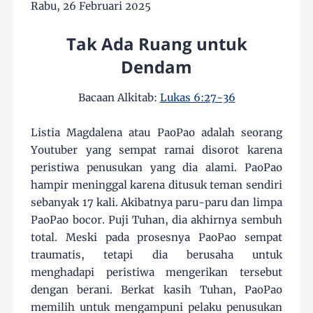
Rabu, 26 Februari 2025
Tak Ada Ruang untuk
Dendam
Bacaan Alkitab:
Lukas 6:27-36
Listia Magdalena atau PaoPao adalah seorang
Youtuber yang sempat ramai disorot karena
peristiwa penusukan yang dia alami. PaoPao
hampir meninggal karena ditusuk teman sendiri
sebanyak 17 kali. Akibatnya paru-paru dan limpa
PaoPao bocor. Puji Tuhan, dia akhirnya sembuh
total. Meski pada prosesnya PaoPao sempat
traumatis, tetapi dia berusaha untuk
menghadapi peristiwa mengerikan tersebut
dengan berani. Berkat kasih Tuhan, PaoPao
memilih untuk mengampuni pelaku penusukan