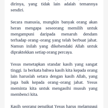
dirinya, yang tidak lain adalah temannya
sendiri.
Secara manusia, mungkin banyak orang akan
heran mengapa seseorang memilih untuk
mengampuni daripada menaruh dendam
terhadap orang-orang yang telah berbuat jahat.
Namun inilah yang dikehendaki Allah untuk
dipraktekkan setiap orang percaya.
Yesus menetapkan standar kasih yang sangat
tinggi. Ia berkata bahwa kasih kita kepada orang
lain haruslah setara dengan kasih Allah, yang
juga baik kepada orang-orang jahat. Yesus
meminta kita untuk mengasihi musuh yang
membenci kita.
Kasih seorang pengikut Yesus harus melampaui