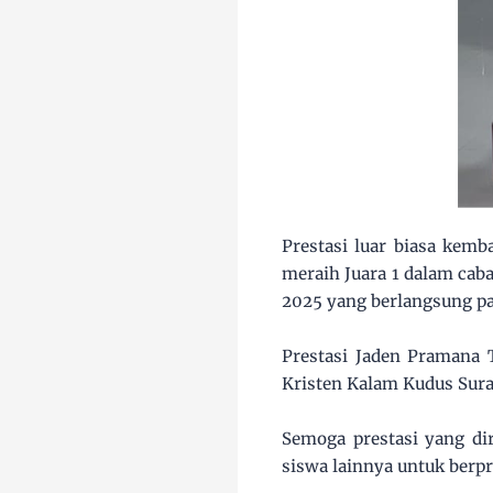
Prestasi luar biasa kemb
meraih Juara 1 dalam cab
2025 yang berlangsung pa
Prestasi Jaden Pramana 
Kristen Kalam Kudus Sura
Semoga prestasi yang dir
siswa lainnya untuk berp