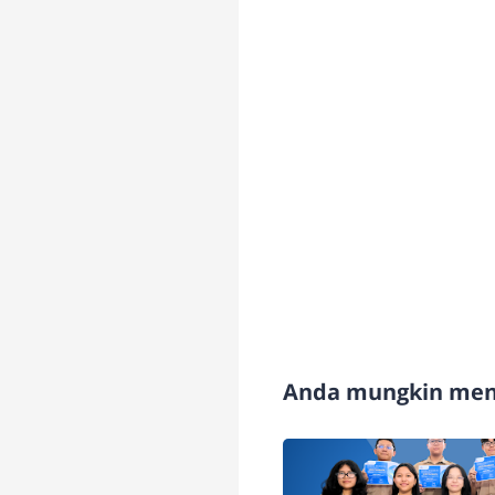
Anda mungkin meny