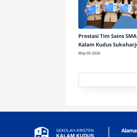
Prestasi Tim Sains SMA
Kalam Kudus Sukoharj
May 05 2026
Alama