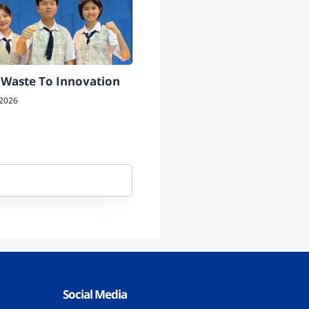
Waste To Innovation
 2026
Social Media