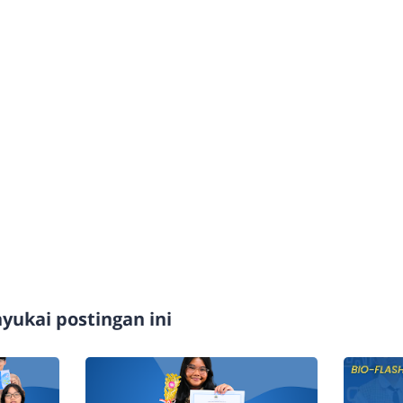
ukai postingan ini