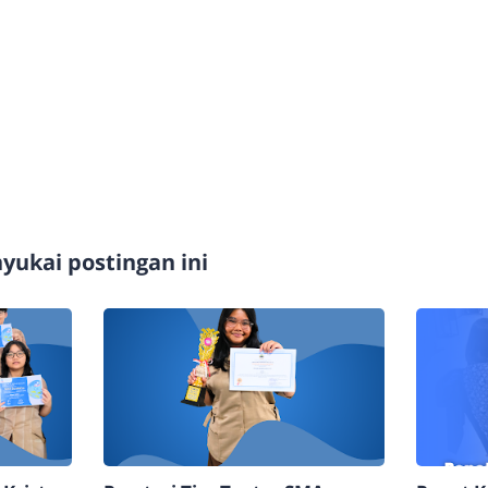
ukai postingan ini