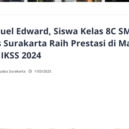
uel Edward, Siswa Kelas 8C S
Surakarta Raih Prestasi di M
IKSS 2024
Kudus Surakarta
1/03/2025