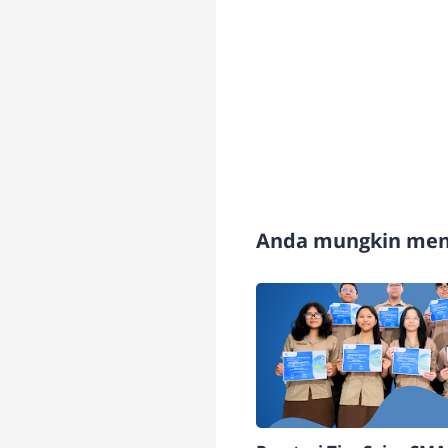
Anda mungkin meny