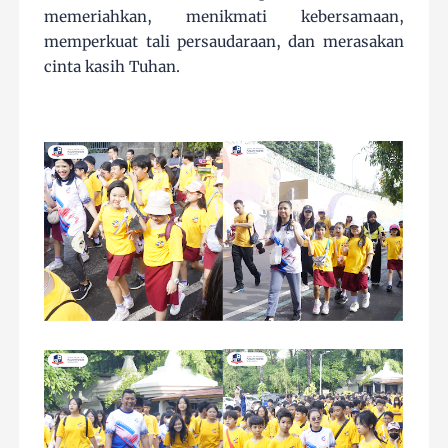
memeriahkan, menikmati kebersamaan,
memperkuat tali persaudaraan, dan merasakan
cinta kasih Tuhan.