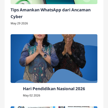
Tips Amankan WhatsApp dari Ancaman
Cyber
May 29 2026
Hari Pendidikan Nasional 2026
May 02 2026