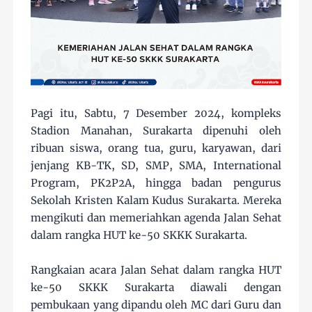
Pagi itu, Sabtu, 7 Desember 2024, kompleks
Stadion Manahan, Surakarta dipenuhi oleh
ribuan siswa, orang tua, guru, karyawan, dari
jenjang KB-TK, SD, SMP, SMA, International
Program, PK2P2A, hingga badan pengurus
Sekolah Kristen Kalam Kudus Surakarta. Mereka
mengikuti dan memeriahkan agenda Jalan Sehat
dalam rangka HUT ke-50 SKKK Surakarta.
Rangkaian acara Jalan Sehat dalam rangka HUT
ke-50 SKKK Surakarta diawali dengan
pembukaan yang dipandu oleh MC dari Guru dan