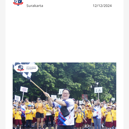
Surakarta
12/12/2024