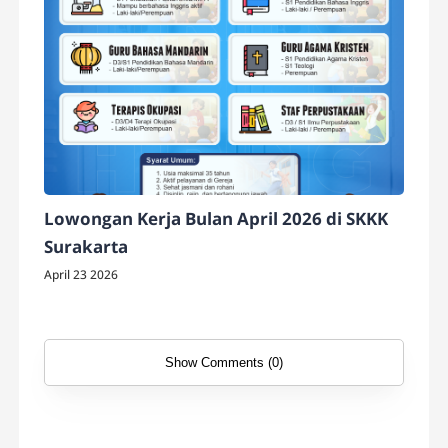
Lowongan Kerja Bulan April 2026 di SKKK
Surakarta
April 23 2026
Show Comments (0)