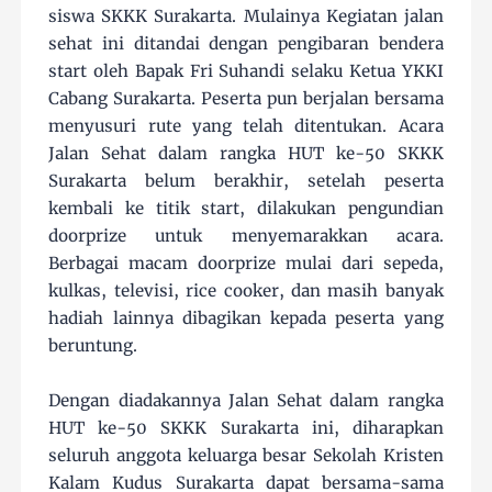
siswa SKKK Surakarta. Mulainya Kegiatan jalan
sehat ini ditandai dengan pengibaran bendera
start oleh Bapak Fri Suhandi selaku Ketua YKKI
Cabang Surakarta. Peserta pun berjalan bersama
menyusuri rute yang telah ditentukan. Acara
Jalan Sehat dalam rangka HUT ke-50 SKKK
Surakarta belum berakhir, setelah peserta
kembali ke titik start, dilakukan pengundian
doorprize untuk menyemarakkan acara.
Berbagai macam doorprize mulai dari sepeda,
kulkas, televisi, rice cooker, dan masih banyak
hadiah lainnya dibagikan kepada peserta yang
beruntung.
Dengan diadakannya Jalan Sehat dalam rangka
HUT ke-50 SKKK Surakarta ini, diharapkan
seluruh anggota keluarga besar Sekolah Kristen
Kalam Kudus Surakarta dapat bersama-sama