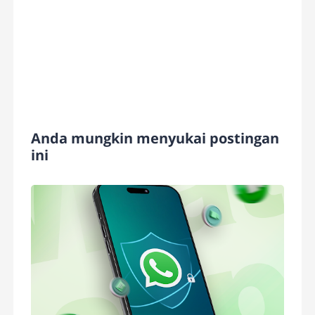
Anda mungkin menyukai postingan
ini