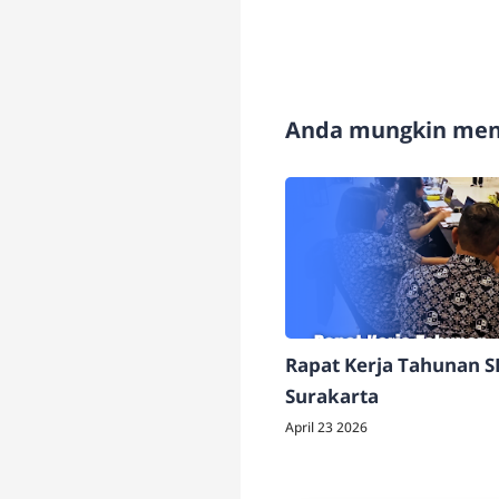
Anda mungkin meny
Rapat Kerja Tahunan 
Surakarta
April 23 2026