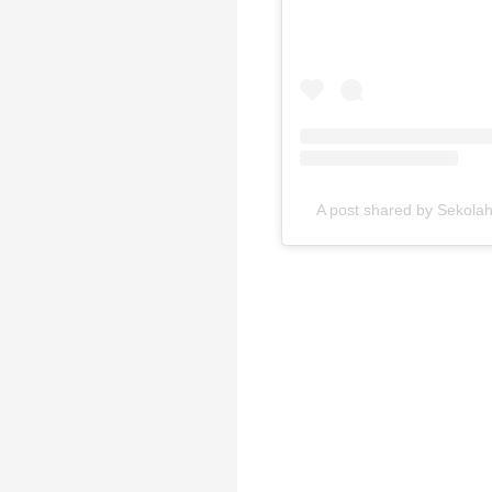
A post shared by Sekola