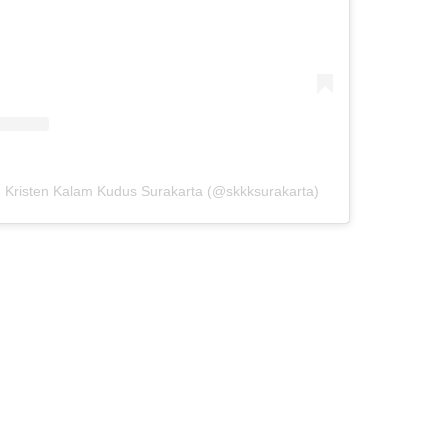
h Kristen Kalam Kudus Surakarta (@skkksurakarta)