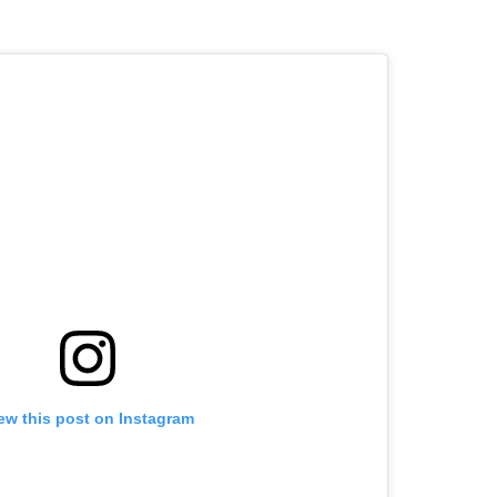
ew this post on Instagram