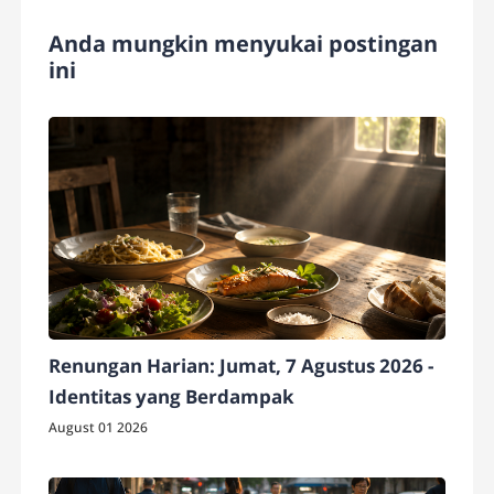
Anda mungkin menyukai postingan
ini
Renungan Harian: Jumat, 7 Agustus 2026 -
Identitas yang Berdampak
August 01 2026