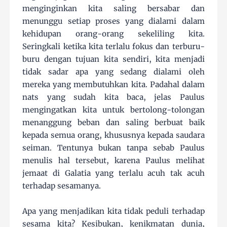
menginginkan kita saling bersabar dan
menunggu setiap proses yang dialami dalam
kehidupan orang-orang sekeliling kita.
Seringkali ketika kita terlalu fokus dan terburu-
buru dengan tujuan kita sendiri, kita menjadi
tidak sadar apa yang sedang dialami oleh
mereka yang membutuhkan kita. Padahal dalam
nats yang sudah kita baca, jelas Paulus
mengingatkan kita untuk bertolong-tolongan
menanggung beban dan saling berbuat baik
kepada semua orang, khususnya kepada saudara
seiman. Tentunya bukan tanpa sebab Paulus
menulis hal tersebut, karena Paulus melihat
jemaat di Galatia yang terlalu acuh tak acuh
terhadap sesamanya.
Apa yang menjadikan kita tidak peduli terhadap
sesama kita? Kesibukan, kenikmatan dunia,