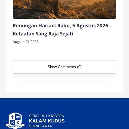
Renungan Harian: Rabu, 5 Agustus 2026 -
Ketaatan Sang Raja Sejati
August 01 2026
Show Comments (0)