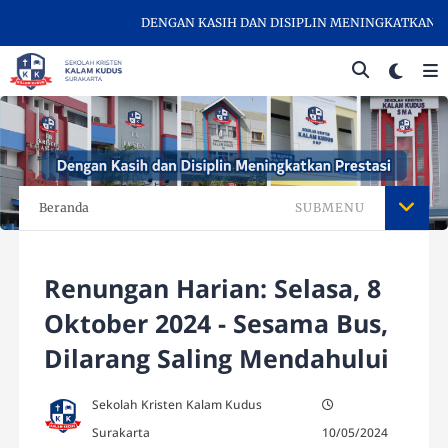
DENGAN KASIH DAN DISIPLIN MENINGKATKAN PREST
Beranda
SUBMENU
Renungan Harian: Selasa, 8
Oktober 2024 - Sesama Bus,
Dilarang Saling Mendahului
Sekolah Kristen Kalam Kudus
Surakarta
10/05/2024