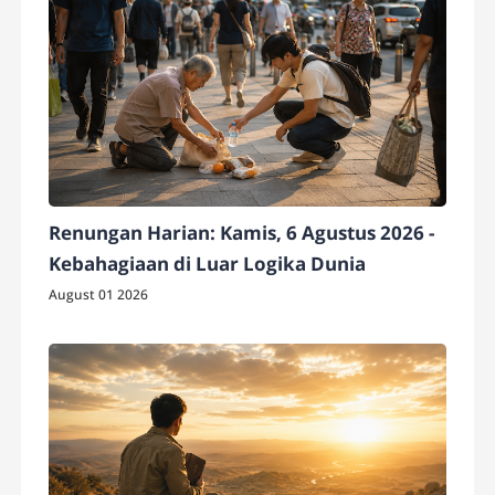
Renungan Harian: Kamis, 6 Agustus 2026 -
Kebahagiaan di Luar Logika Dunia
August 01 2026