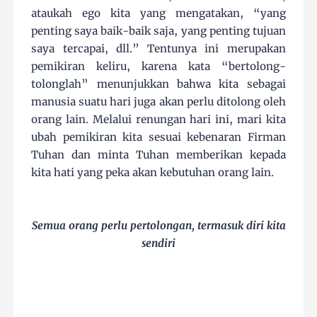
ataukah ego kita yang mengatakan, “yang
penting saya baik-baik saja, yang penting tujuan
saya tercapai, dll.” Tentunya ini merupakan
pemikiran keliru, karena kata “bertolong-
tolonglah” menunjukkan bahwa kita sebagai
manusia suatu hari juga akan perlu ditolong oleh
orang lain. Melalui renungan hari ini, mari kita
ubah pemikiran kita sesuai kebenaran Firman
Tuhan dan minta Tuhan memberikan kepada
kita hati yang peka akan kebutuhan orang lain.
Semua orang perlu pertolongan, termasuk diri kita
sendiri