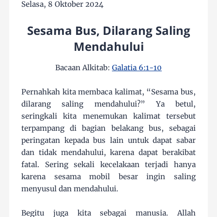
Selasa, 8 Oktober 2024
Sesama Bus, Dilarang Saling
Mendahului
Bacaan Alkitab:
Galatia 6:1-10
Pernahkah kita membaca kalimat, “Sesama bus,
dilarang saling mendahului?” Ya betul,
seringkali kita menemukan kalimat tersebut
terpampang di bagian belakang bus, sebagai
peringatan kepada bus lain untuk dapat sabar
dan tidak mendahului, karena dapat berakibat
fatal. Sering sekali kecelakaan terjadi hanya
karena sesama mobil besar ingin saling
menyusul dan mendahului.
Begitu juga kita sebagai manusia. Allah