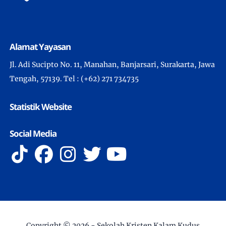
Alamat Yayasan
Jl. Adi Sucipto No. 11, Manahan, Banjarsari, Surakarta, Jawa
Tengah, 57139. Tel : (+62) 271 734735
Statistik Website
Social Media
Copyright ©
2026 -
Sekolah Kristen Kalam Kudus