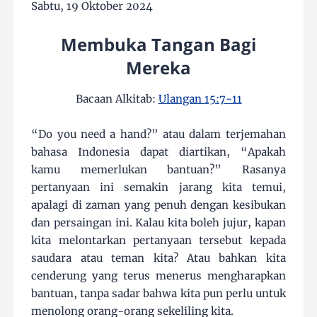
Sabtu, 19 Oktober 2024
Membuka Tangan Bagi
Mereka
Bacaan Alkitab:
Ulangan 15:7-11
“Do you need a hand?” atau dalam terjemahan
bahasa Indonesia dapat diartikan, “Apakah
kamu memerlukan bantuan?” Rasanya
pertanyaan ini semakin jarang kita temui,
apalagi di zaman yang penuh dengan kesibukan
dan persaingan ini. Kalau kita boleh jujur, kapan
kita melontarkan pertanyaan tersebut kepada
saudara atau teman kita? Atau bahkan kita
cenderung yang terus menerus mengharapkan
bantuan, tanpa sadar bahwa kita pun perlu untuk
menolong orang-orang sekeliling kita.