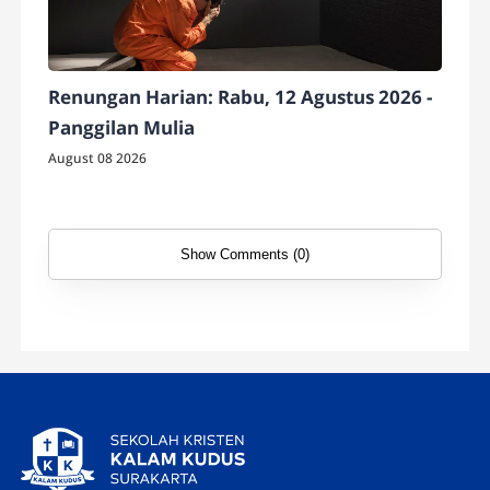
Renungan Harian: Rabu, 12 Agustus 2026 -
Panggilan Mulia
August 08 2026
Show Comments (0)